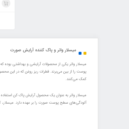
میسلار واتر و پاک کننده آرایش صورت
میسلار واتر یکی از محصولات آرایشی و بهداشتی بوده که 
پوست را از بین می‌برند. قطرات ریز روغن که در این محص
کمک می‌کنند.
میسلار واتر به عنوان یک محصول آرایش پاک کن استفاده
آلودگی‌های سطح پوست صورت را بر عهده دارد. میسلار، کو