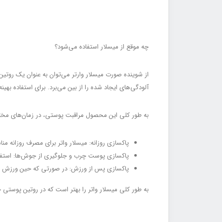
چه موقع از میسلار استفاده می‌‌شود؟
از شوینده صورت میسلار وارتر می‌توان به عنوان یک روتین 
آلودگی‌های ایجاد شده را از بین می‌برد. برای استفاده بهین
به طور کلی این محصول مراقبت پوستی، در زمان‌های مختلف
پاکسازی روزانه: میسلار واتر برای مصرف روزانه منا
پاکسازی پوست چرب و جلوگیری از جوش‌ها: استفاد
پاکسازی پس از ورزش: در صورتی که حین ورزش کرد
به طور کلی میسلار واتر را بهتر است که در روتین پوستی خ