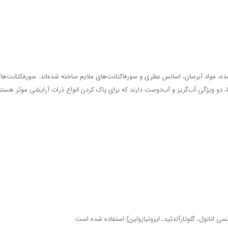
 شده، مواد آبرسان، اسانس عطری و سورفاکتانت‌های ملایم ساخته شده‌اند. سورفکتانت‌ها
و ویژگی آب‌گریز و آب‌دوست دارند که برای پاک کردن انواع ذرات آرایشی موثر هستند.
ی اتانول، گلوتارآلدئید، ایزوتیازولین) استفاده شده است.