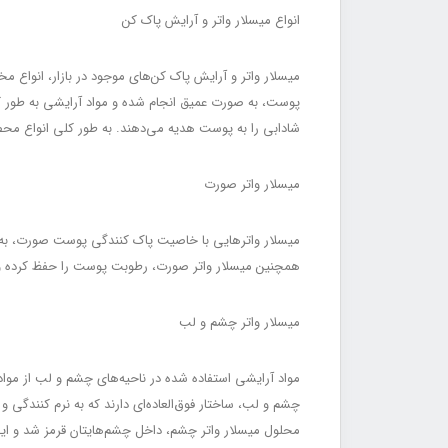
انواع میسلار واتر و آرایش پاک کن
میسلار واتر و آرایش پاک کن‌های موجود در بازار، انواع
پوست، به صورت عمیق انجام شده و مواد آرایشی به طور کا
شادابی را به پوست هدیه می‌دهند. به طور کلی انواع محص
میسلار واتر صورت
میسلار واتر‌هایی با خاصیت پاک کنندگی پوست صورت، به 
همچنین میسلار واتر صورت، رطوبت پوست را حفظ کرده 
میسلار واتر چشم و لب
مواد آرایشی استفاده شده در ناحیه‌های چشم و لب از موا
چشم و لب، ساختار فوق‌العاده‌ای دارند که به نرم کنندگ
محلول میسلار واتر چشم، داخل چشم‌هایتان قرمز شد و ایجاد حساسیت کرد، به مدت 10 د