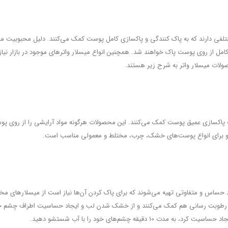
 مختلفی دارند که به پاک کنندگی و پاکسازی کامل پوست کمک می‌کنند. دلیل محبوبیت م
مل از روی پوست پاک خواهند شد. همچنین انواع میسلار واتر‌های موجود در بازار نیا
ولات میسلار واتر به شرح زیر هستند.
پاکسازی عمیق پوست کمک می‌کنند. این محصولات هرگونه مواد آرایشی را از روی پوس
و برای انواع پوست‌های خشک، چرب، مختلط و معمولی مناسب است.
د حساس و متفاوتی تهیه می‌شوند که برای پاک کردن آن‌ها نیاز است از میسلار‌های 
ی و رطوبت رسانی هم کمک می‌کنند و از خشک شدن لب و ایجاد حساسیت اطراف چشم جلوگ
قیقه چشم‌های خود را با آب شستشو دهید.