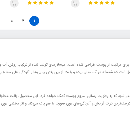
2
1
برای مراقبت از پوست طراحی شده است. میسلار‌های تولید شده از ترکیب روغن، آب و 
ول استفاده شده‌اند در آب معلق بوده و باعث از بین رفتن چربی‌ها و آلودگی‌های س
 می‌شود که به رطوبت رسانی سریع پوست کمک خواهد کرد. این محصول، بافت محلولی
چک‌ترین ذرات آرایش و آلودگی‌های روی صورت را هم پاک می‌کند و اثر بخشی قوی و فو