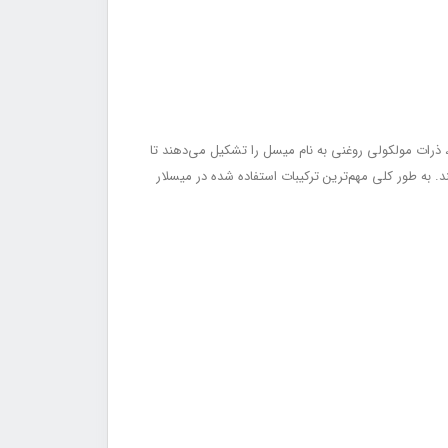
، ذرات مولکولی روغنی به نام میسل را تشکیل می‌دهند تا
 به طور کلی مهم‌ترین ترکیبات استفاده شده در میسلار