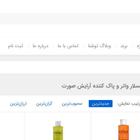
ه
برند
وبلاگ توشنا
تماس با ما
درباره ما
ثبت نام
لار واتر و پاک کننده آرایش صورت
تیب نمایش:
جدیدترین
محبوب‌ترین
گران‌ترین
ارزان‌ترین