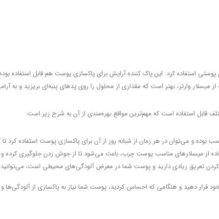
پوستی استفاده کرد. این پاک کننده آرایش برای پاکسازی پوست هم قابل استفاده بوده و
ه از میسلار وارتر، بهتر است که مقداری از محلول را روی پد‌های پنبه‌ای بریزید و به آر
 قابل استفاده است که مهم‌ترین مواقع بهره‌مندی از آن به شرح زیر است:
سب بوده و می‌توان در هر زمان از شبانه روز از آن برای پاکسازی پوست استفاده کرد تا آ
ه از میسلار‌های مناسب پوست چرب، باعث می‌شود تا از جوش زدن جلوگیری کرده و آل
ن تعریق زیادی دارید و پوست شما در معرض آلودگی‌های محیطی است، می‌توانید از 
ود قرار دهید و هنگامی ‌که احساس کردید، پوست شما نیاز به پاکسازی از آلودگی‌ها و 