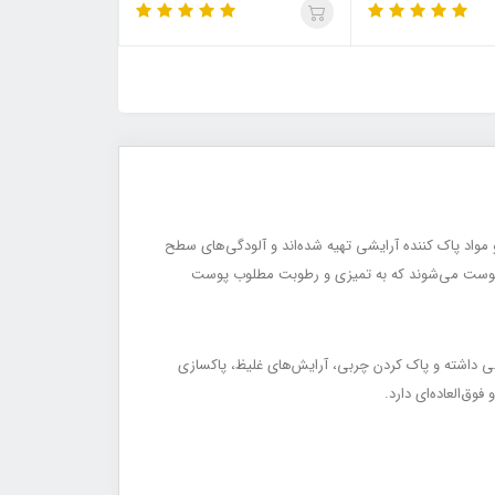
/LEFU
مواد پاک کننده آرایشی تهیه شده‌اند و آلودگی‌های سطح
طح پوست می‌شوند که به تمیزی و رطوبت مطلوب پوست
 داشته و پاک کردن چربی، آرایش‌های غلیظ، پاکسازی
ق‌العاده‌ای دارد.