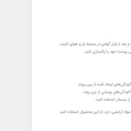
 بعد از قرار گرفتن در محیط باز و هوای کثیف،
امی‌ پوست خود را پاکسازی کنید.
لودگی‌های ایجاد شده از بین بروند.
ودگی‌های پوستی از بین روند.
میسلار استفاده کنید.
مواد آرایشی دارد، از این محصول استفاده کنید.