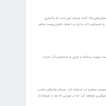
حلول‌های پاک کننده میسلار این است که پاکسازی
ز به شستشو با آب ندارند و با هدف داشتن پوست سالم،
ت صورت برداشته و نیازی به شستشو با آب ندارند.
مخصوص چشم و لب استفاده کرد. میسلار واتر‌های مناسب
یری خواهند کرد. اما در صورتی که بعد از استفاده از