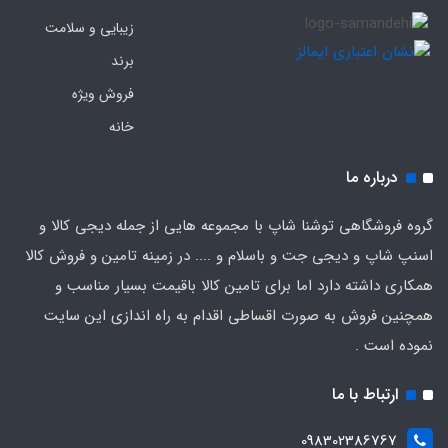
زیبایی و سلامت
برند
فروش ویژه
خانه
درباره ما
گروه فروشگاهی توشنا شاپ با مجموعه هایی از جمله دیجی کالا و
اسنپ شاپ و دیجی جت و باسلام و .... در زمینه تامین و فروش کالا
همکاری داشته دارد اما برای تامین کالا باقیمت بسیار مناسب و
همچنین فروش به صورت اقساطی اقدام به راه اندازی این سایت
نموده است .
ارتباط با ما
098302386767