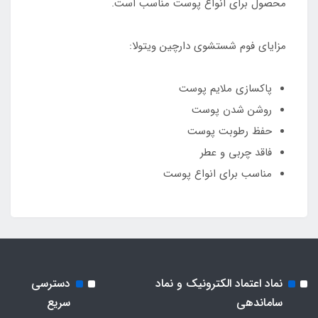
محصول برای انواع پوست مناسب است.
مزایای فوم شستشوی دارچین ویتولا:
پاکسازی ملایم پوست
روشن شدن پوست
حفظ رطوبت پوست
فاقد چربی و عطر
مناسب برای انواع پوست
نماد اعتماد الکترونیک و نماد
دسترسی
ساماندهی
سریع