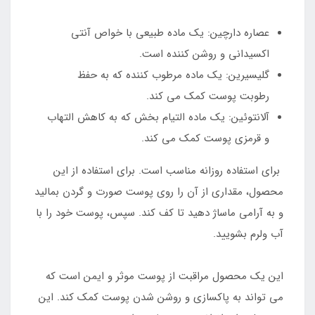
عصاره دارچین: یک ماده طبیعی با خواص آنتی
اکسیدانی و روشن کننده است.
گلیسیرین: یک ماده مرطوب کننده که به حفظ
رطوبت پوست کمک می کند.
آلانتوئین: یک ماده التیام بخش که به کاهش التهاب
و قرمزی پوست کمک می کند.
برای استفاده روزانه مناسب است. برای استفاده از این
محصول، مقداری از آن را روی پوست صورت و گردن بمالید
و به آرامی ماساژ دهید تا کف کند. سپس، پوست خود را با
آب ولرم بشویید.
این یک محصول مراقبت از پوست موثر و ایمن است که
می تواند به پاکسازی و روشن شدن پوست کمک کند. این