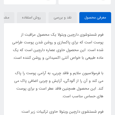
معرفی محصول
نقد و بررسی
روش استفاده
مشخص
فوم شستوشوی دارچین ویتولا یک محصول مراقبت از
پوست است که برای پاکسازی و روشن شدن پوست طراحی
شده است. این محصول حاوی عصاره دارچین است که یک
ماده طبیعی با خواص آنتی اکسیدانی و روشن کننده است.
با فرمولاسیون ملایم و فاقد چربی، به آرامی پوست را پاک
می کند و آن را از آلودگی، آرایش و چربی اضافی پاک می
کند. این محصول همچنین فاقد عطر است و برای پوست
های حساس مناسب است.
فوم شستشوی دارچین ویتولا حاوی ترکیبات زیر است: