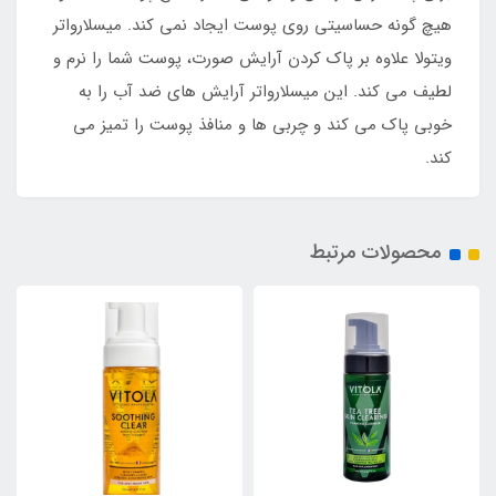
هیچ گونه حساسیتی روی پوست ایجاد نمی کند. میسلارواتر
ویتولا علاوه بر پاک کردن آرایش صورت، پوست شما را نرم و
لطیف می کند. این میسلارواتر آرایش های ضد آب را به
خوبی پاک می کند و چربی ها و منافذ پوست را تمیز می
کند.
محصولات مرتبط