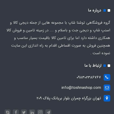
درباره ما
گروه فروشگاهی توشنا شاپ با مجموعه هایی از جمله دیجی کالا و
اسنپ شاپ و دیجی جت و باسلام و .... در زمینه تامین و فروش کالا
همکاری داشته دارد اما برای تامین کالا باقیمت بسیار مناسب و
همچنین فروش به صورت اقساطی اقدام به راه اندازی این سایت
نموده است .
ارتباط با ما
098302386767
info@toshnashop.com
تهران بزرگراه چمران بلوار بریانک پلاک 209