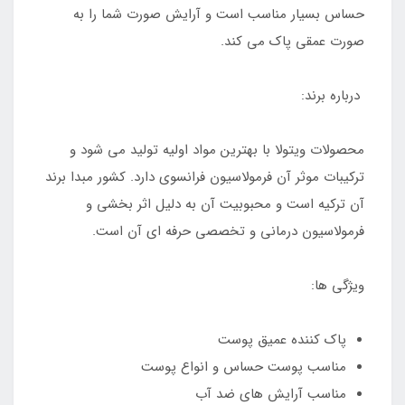
حساس بسیار مناسب است و آرایش صورت شما را به
صورت عمقی پاک می کند.
درباره برند:
محصولات ویتولا با بهترین مواد اولیه تولید می شود و
ترکیبات موثر آن فرمولاسیون فرانسوی دارد. کشور مبدا برند
آن ترکیه است و محبوبیت آن به دلیل اثر بخشی و
فرمولاسیون درمانی و تخصصی حرفه ای آن است.
ویژگی ها:
پاک کننده عمیق پوست
مناسب پوست حساس و انواع پوست
مناسب آرایش های ضد آب