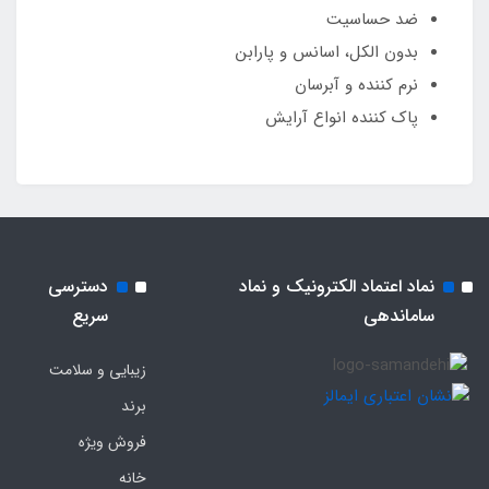
ضد حساسیت
بدون الکل، اسانس و پارابن
نرم کننده و آبرسان
پاک کننده انواع آرایش
نماد اعتماد الکترونیک و نماد
دسترسی
ساماندهی
سریع
زیبایی و سلامت
برند
فروش ویژه
خانه