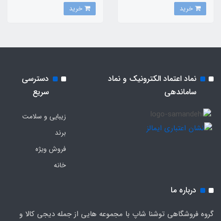
خرید
خرید
نماد اعتماد الکترونیک و نماد
دسترسی
ساماندهی
سریع
زیبایی و سلامت
برند
فروش ویژه
خانه
درباره ما
گروه فروشگاهی توشنا شاپ با مجموعه هایی از جمله دیجی کالا و