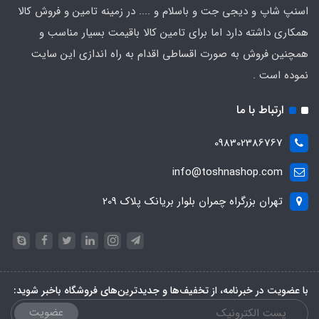
اسنپ شاپ و دیجی جت و باسلام و .... در زمینه تامین و فروش کالا
همکاری داشته دارد اما برای تامین کالا باقیمت بسیار مناسب و
همچنین فروش به صورت اقساطی اقدام به راه اندازی این سایت
نموده است .
ارتباط با ما
098302386767
info@toshnashop.com
تهران بزرگراه چمران بلوار بریانک پلاک 209
با عضویت در خبرنامه، از تخفیف‌ها و جدیدترین‌های فروشگاه باخبر شوید:
عضویت