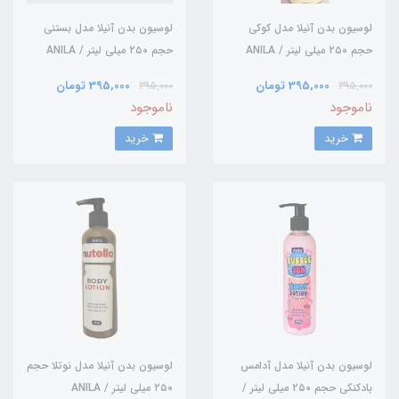
لوسیون بدن آنیلا مدل کوکی
لوسیون بدن آنیلا مدل بستنی
حجم ۲۵۰ میلی لیتر / ANILA
حجم ۲۵۰ میلی لیتر / ANILA
395,000 تومان
395,000 تومان
395,000
395,000
ناموجود
ناموجود
خرید
خرید
لوسیون بدن آنیلا مدل آدامس
لوسیون بدن آنیلا مدل نوتلا حجم
بادکنکی حجم ۲۵۰ میلی لیتر /
۲۵۰ میلی لیتر / ANILA