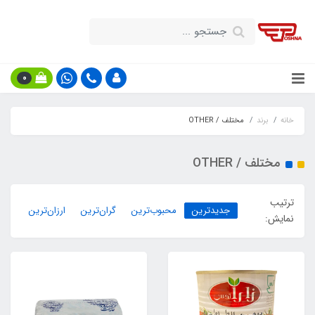
0
خانه
برند
مختلف / OTHER
مختلف / OTHER
ترتیب
جدیدترین
محبوب‌ترین
گران‌ترین
ارزان‌ترین
نمایش: