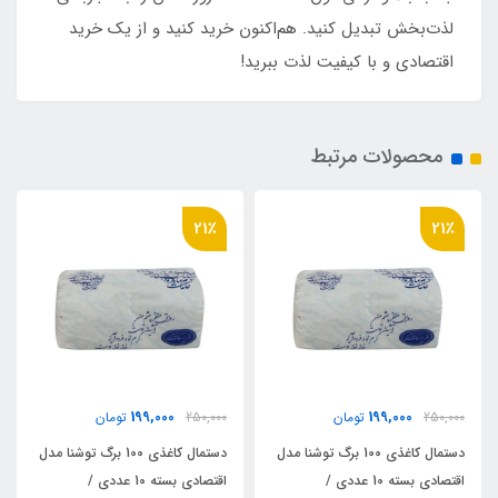
لذت‌بخش تبدیل کنید. هم‌اکنون خرید کنید و از یک خرید
اقتصادی و با کیفیت لذت ببرید!
محصولات مرتبط
21٪
21٪
199,000
199,000
250,000
تومان
250,000
تومان
دستمال کاغذی 100 برگ توشنا مدل
دستمال کاغذی 100 برگ توشنا مدل
اقتصادی بسته 10 عددی /
اقتصادی بسته 10 عددی /