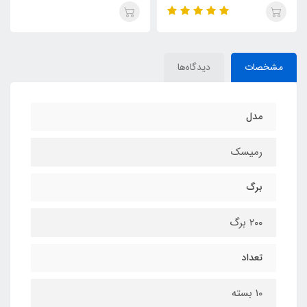
TOSHNA
TOSHNA
مشخصات
دیدگاه‌ها
مدل
رمیسک
برگ
۲۰۰ برگ
تعداد
۱۰ بسته