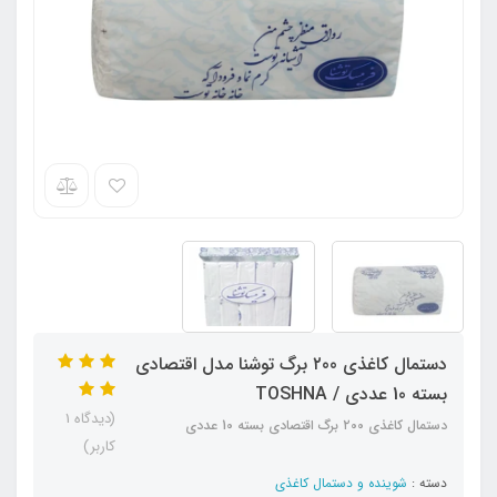
دستمال کاغذی ۲00 برگ توشنا مدل اقتصادی
بسته 10 عددی / TOSHNA
(دیدگاه 1
دستمال کاغذی ۲00 برگ اقتصادی بسته 10 عددی
کاربر)
دسته :
شوینده و دستمال کاغذی