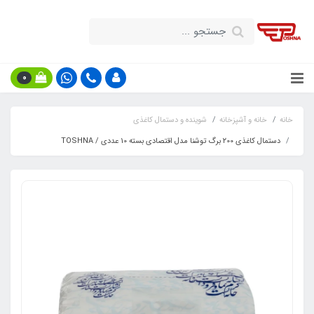
0
خانه
خانه و آشپزخانه
شوینده و دستمال کاغذی
دستمال کاغذی ۲00 برگ توشنا مدل اقتصادی بسته 10 عددی / TOSHNA