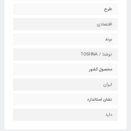
طرح
اقتصادی
برند
توشنا / TOSHNA
محصول کشور
ایران
نشان استاندارد
دارد