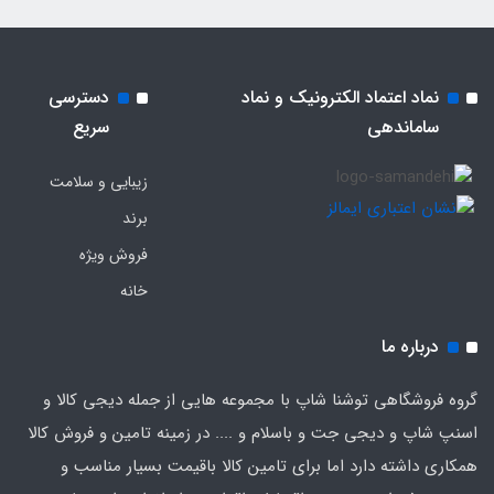
نماد اعتماد الکترونیک و نماد
دسترسی
ساماندهی
سریع
زیبایی و سلامت
برند
فروش ویژه
خانه
درباره ما
گروه فروشگاهی توشنا شاپ با مجموعه هایی از جمله دیجی کالا و
اسنپ شاپ و دیجی جت و باسلام و .... در زمینه تامین و فروش کالا
همکاری داشته دارد اما برای تامین کالا باقیمت بسیار مناسب و