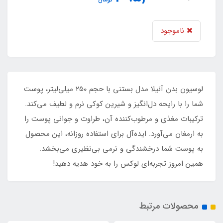
ناموجود
لوسیون بدن آنیلا مدل بستنی با حجم ۲۵۰ میلی‌لیتر، پوست
شما را با رایحه دل‌انگیز و شیرین کوکی نرم و لطیف می‌کند.
ترکیبات مغذی و مرطوب‌کننده آن، طراوت و جوانی پوست را
به ارمغان می‌آورد. ایده‌آل برای استفاده روزانه، این محصول
به پوست شما درخشندگی و نرمی بی‌نظیری می‌بخشد.
همین امروز تجربه‌ای لوکس را به خود هدیه دهید!
محصولات مرتبط