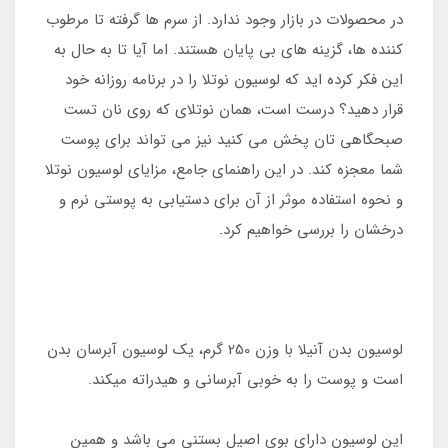
در محصولات در بازار وجود ندارد. از سرم ها گرفته تا مرطوب
کننده ها، گزینه های بی پایان هستند. اما آیا تا به حال به
این فکر کرده اید که لوسیون نوتلا را در برنامه روزانه خود
قرار دهید؟ درست است، همان نوتلای که روی نان تست
صبحگاهی تان پخش می کنید نیز می تواند برای پوست
شما معجزه کند. در این راهنمای جامع، مزایای لوسیون نوتلا
و نحوه استفاده موثر از آن برای دستیابی به پوستی نرم و
درخشان را بررسی خواهیم کرد.
لوسیون بدن آنیلا با وزن 250 گرم، یک لوسیون آبرسان بدن
است و پوست را به خوبی آبرسانی و هیدراته میکند.
این لوسیون دارای بوی اصیل بستنی می باشد و همین