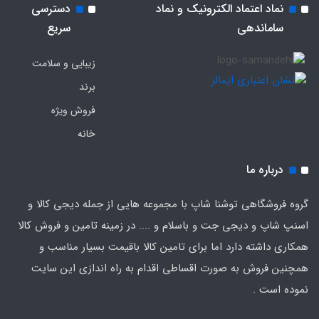
نماد اعتماد الکترونیک و نماد
دسترسی
ساماندهی
سریع
زیبایی و سلامت
برند
فروش ویژه
خانه
درباره ما
گروه فروشگاهی توشنا شاپ با مجموعه هایی از جمله دیجی کالا و
اسنپ شاپ و دیجی جت و باسلام و .... در زمینه تامین و فروش کالا
همکاری داشته دارد اما برای تامین کالا باقیمت بسیار مناسب و
همچنین فروش به صورت اقساطی اقدام به راه اندازی این سایت
نموده است .