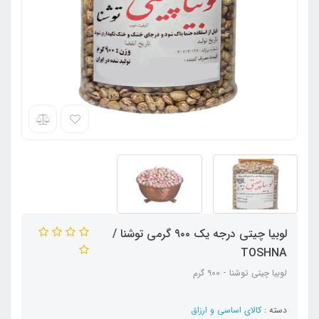
لوبیا چیتی درجه یک ۹۰۰ گرمی توشنا /
TOSHNA
لوبیا چیتی توشنا - 900 گرم
دسته :
کالای اساسی و ارزاق