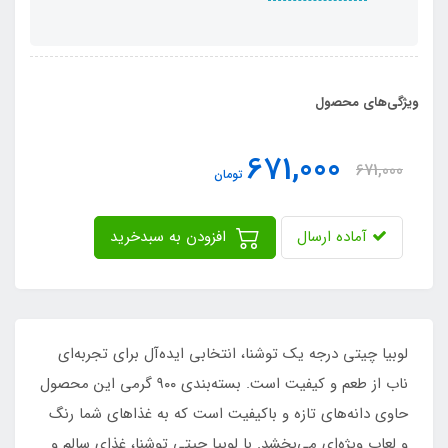
ویژگی‌های محصول
671,000
671,000
تومان
آماده ارسال
افزودن به سبدخرید
لوبیا چیتی درجه یک توشنا، انتخابی ایده‌آل برای تجربه‌ای
ناب از طعم و کیفیت است. بسته‌بندی ۹۰۰ گرمی این محصول
حاوی دانه‌های تازه و باکیفیت است که به غذاهای شما رنگ
و لعاب ویژه‌ای می‌بخشد. با لوبیا چیتی توشنا، غذای سالم و