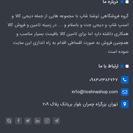
درباره ما
گروه فروشگاهی توشنا شاپ با مجموعه هایی از جمله دیجی کالا و
اسنپ شاپ و دیجی جت و باسلام و .... در زمینه تامین و فروش کالا
همکاری داشته دارد اما برای تامین کالا باقیمت بسیار مناسب و
همچنین فروش به صورت اقساطی اقدام به راه اندازی این سایت
نموده است .
ارتباط با ما
098302386767
info@toshnashop.com
تهران بزرگراه چمران بلوار بریانک پلاک 209