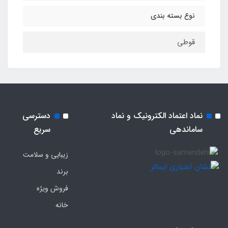
نوع بسته بندی
قوطی
نماد اعتماد الکترونیک و نماد
دسترسی
ساماندهی
سریع
زیبایی و سلامت
برند
فروش ویژه
خانه