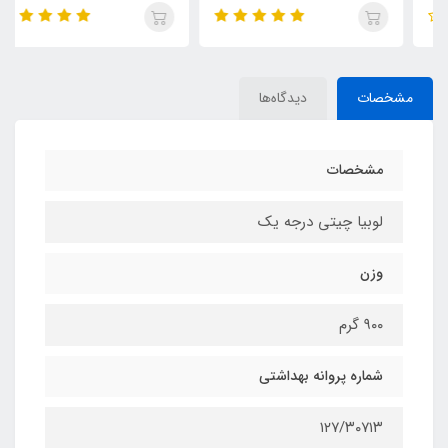
مشخصات
دیدگاه‌ها
مشخصات
لوبیا چیتی درجه یک
وزن
۹۰۰ گرم
شماره پروانه بهداشتی
۱۲۷/۳۰۷۱۳