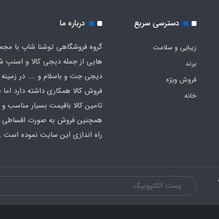
دسترسی سریع
درباره ما
گروه فروشگاهی توشنا شاپ با مجم
زیبایی و سلامت
هایی از جمله دیجی کالا و اسنپ ش
برند
دیجی جت و باسلام و .... در زمینه 
فروش ویژه
فروش کالا همکاری داشته دارد اما ب
خانه
تامین کالا باقیمت بسیار مناسب و
همچنین فروش به صورت اقساطی اق
راه اندازی این سایت نموده است .