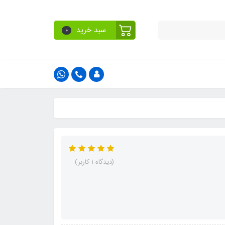
سبد خرید
0
(دیدگاه 1 کاربر)