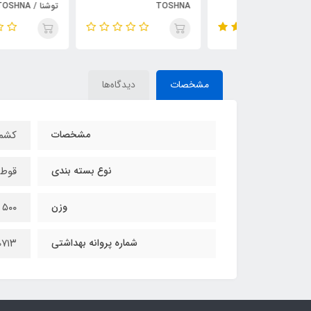
TOSHNA
توشنا / TOSHNA
مشخصات
دیدگاه‌ها
مشخصات
کشمش
نوع بسته بندی
قوط
وزن
۵۰۰ گرم
شماره پروانه بهداشتی
۰۷۱۳