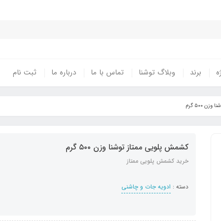
ه
برند
وبلاگ توشنا
تماس با ما
درباره ما
ثبت نام
ن ۵۰۰ گرم
کشمش پلویی ممتاز توشنا وزن ۵۰۰ گرم
خرید کشمش پلویی ممتاز
دسته :
ادویه جات و چاشنی