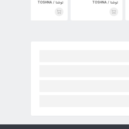
 / TOSHNA
توشنا / TOSHNA
TOSHNA