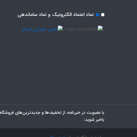
نماد اعتماد الکترونیک و نماد ساماندهی
با عضویت در خبرنامه، از تخفیف‌ها و جدیدترین‌های فروشگاه
باخبر شوید: