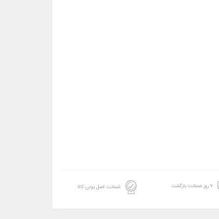
۷ روز ضمانت بازگشت
ضمانت اصل بودن کالا