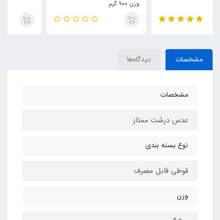
وزن ۹۰۰ گرم
مشخصات
دیدگاه‌ها
مشخصات
عدس درشت ممتاز
نوع بسته بندی
قوطی قابل مصرف
وزن