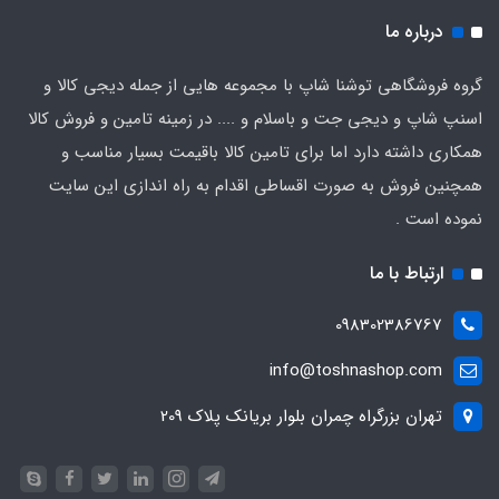
درباره ما
گروه فروشگاهی توشنا شاپ با مجموعه هایی از جمله دیجی کالا و
اسنپ شاپ و دیجی جت و باسلام و .... در زمینه تامین و فروش کالا
همکاری داشته دارد اما برای تامین کالا باقیمت بسیار مناسب و
همچنین فروش به صورت اقساطی اقدام به راه اندازی این سایت
نموده است .
ارتباط با ما
098302386767
info@toshnashop.com
تهران بزرگراه چمران بلوار بریانک پلاک 209