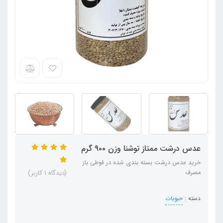
عدس درشت ممتاز توشنا وزن ۹۰۰ گرم
خرید عدس درشت بسته بندی شده در قوطی باز
مصرف
(دیدگاه 1 کاربر)
دسته :
حبوبات