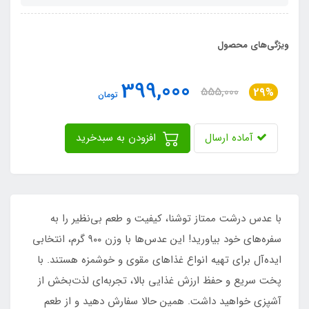
ویژگی‌های محصول
399,000
555,000
29%
تومان
آماده ارسال
افزودن به سبدخرید
با عدس درشت ممتاز توشنا، کیفیت و طعم بی‌نظیر را به
سفره‌های خود بیاورید! این عدس‌ها با وزن ۹۰۰ گرم، انتخابی
ایده‌آل برای تهیه انواع غذاهای مقوی و خوشمزه هستند. با
پخت سریع و حفظ ارزش غذایی بالا، تجربه‌ای لذت‌بخش از
آشپزی خواهید داشت. همین حالا سفارش دهید و از طعم