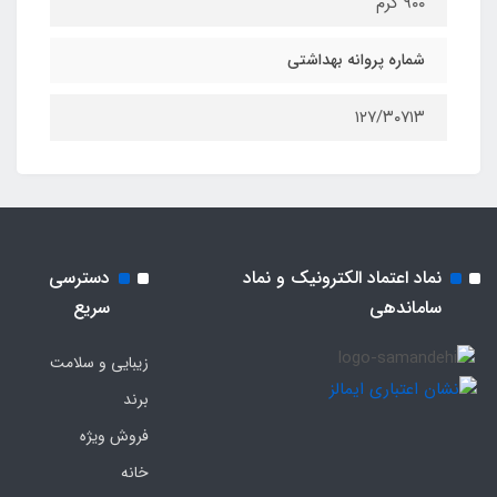
۹۰۰ گرم
شماره پروانه بهداشتی
۱۲۷/۳۰۷۱۳
نماد اعتماد الکترونیک و نماد
دسترسی
ساماندهی
سریع
زیبایی و سلامت
برند
فروش ویژه
خانه