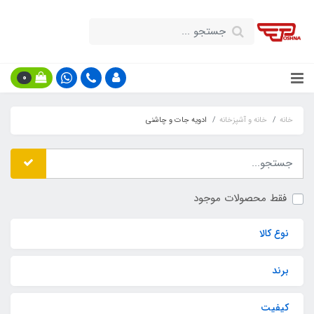
0
خانه
خانه و آشپزخانه
ادویه جات و چاشنی
فقط محصولات موجود
نوع کالا
برند
کیفیت