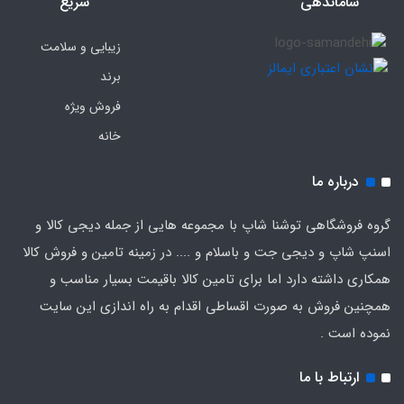
ساماندهی
سریع
زیبایی و سلامت
برند
فروش ویژه
خانه
درباره ما
گروه فروشگاهی توشنا شاپ با مجموعه هایی از جمله دیجی کالا و
اسنپ شاپ و دیجی جت و باسلام و .... در زمینه تامین و فروش کالا
همکاری داشته دارد اما برای تامین کالا باقیمت بسیار مناسب و
همچنین فروش به صورت اقساطی اقدام به راه اندازی این سایت
نموده است .
ارتباط با ما