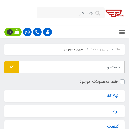
0
خانه
زیبایی و سلامت
اسپری و سرم مو
فقط محصولات موجود
نوع کالا
برند
کیفیت