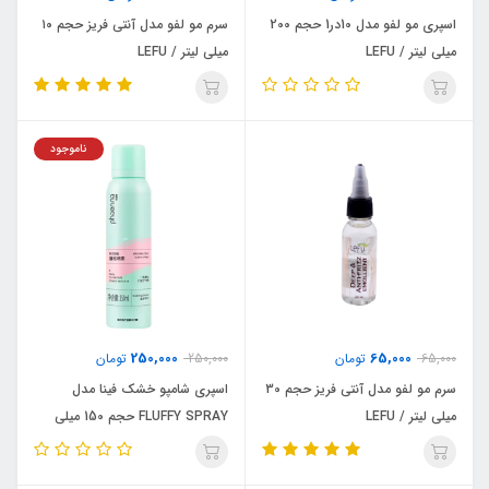
اسپری مو لفو مدل 10در1 حجم 200
سرم مو لفو مدل آنتی فریز حجم ۱۰
میلی لیتر / LEFU
میلی لیتر / LEFU
ناموجود
250,000
65,000
65,000
تومان
250,000
تومان
سرم مو لفو مدل آنتی فریز حجم 30
اسپری شامپو خشک فینا مدل
میلی لیتر / LEFU
FLUFFY SPRAY حجم 150 میلی
لیتر / PHAENNA