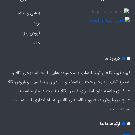
زیبایی و سلامت
برند
فروش ویژه
خانه
درباره ما
گروه فروشگاهی توشنا شاپ با مجموعه هایی از جمله دیجی کالا و
اسنپ شاپ و دیجی جت و باسلام و .... در زمینه تامین و فروش کالا
همکاری داشته دارد اما برای تامین کالا باقیمت بسیار مناسب و
همچنین فروش به صورت اقساطی اقدام به راه اندازی این سایت
نموده است .
ارتباط با ما