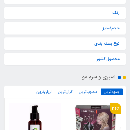
رنگ
حجم/سایز
نوع بسته بندی
محصول کشور
اسپری و سرم مو
جدیدترین
محبوب‌ترین
گران‌ترین
ارزان‌ترین
34٪