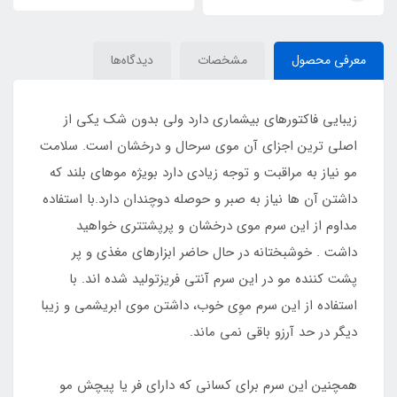
معرفی محصول
مشخصات
دیدگاه‌ها
زیبایی فاکتورهای بیشماری دارد ولی بدون شک یکی از
اصلی ترین اجزای آن موی سرحال و درخشان است. سلامت
مو نیاز به مراقبت و توجه زیادی دارد بویژه موهای بلند که
داشتن آن ها نیاز به صبر و حوصله دوچندان دارد.با استفاده
مداوم از این سرم موی درخشان و پرپشتتری خواهید
داشت . خوشبختانه در حال حاضر ابزارهای مغذی و پر
پشت کننده مو در این سرم آنتی فریزتولید شده اند. با
استفاده از این سرم موِی خوب، داشتن موی ابریشمی و زیبا
دیگر در حد آرزو باقی نمی ماند.
همچنین این سرم برای کسانی که دارای فر یا پیچش مو