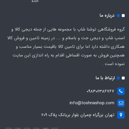
خانه
درباره ما
گروه فروشگاهی توشنا شاپ با مجموعه هایی از جمله دیجی کالا و
اسنپ شاپ و دیجی جت و باسلام و .... در زمینه تامین و فروش کالا
همکاری داشته دارد اما برای تامین کالا باقیمت بسیار مناسب و
همچنین فروش به صورت اقساطی اقدام به راه اندازی این سایت
نموده است .
ارتباط با ما
098302386767
info@toshnashop.com
تهران بزرگراه چمران بلوار بریانک پلاک 209