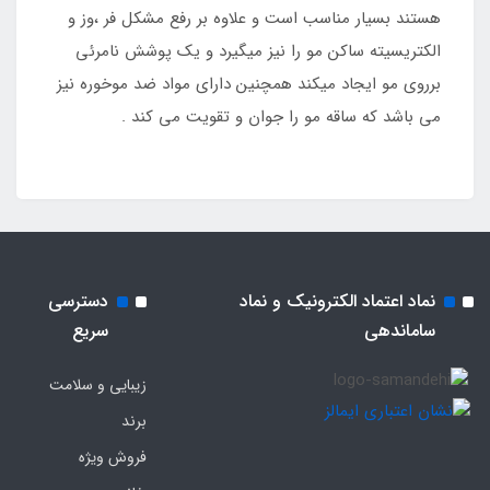
هستند بسیار مناسب است و علاوه بر رفع مشکل فر ،وز و
الکتریسیته ساکن مو را نیز میگیرد و یک پوشش نامرئی
برروی مو ایجاد میکند همچنین دارای مواد ضد موخوره نیز
می باشد که ساقه مو را جوان و تقویت می کند .
نماد اعتماد الکترونیک و نماد
دسترسی
ساماندهی
سریع
زیبایی و سلامت
برند
فروش ویژه