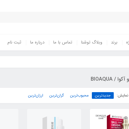
ه
برند
وبلاگ توشنا
تماس با ما
درباره ما
ثبت نام
آکوا / BIOAQUA
نمایش:
جدیدترین
محبوب‌ترین
گران‌ترین
ارزان‌ترین