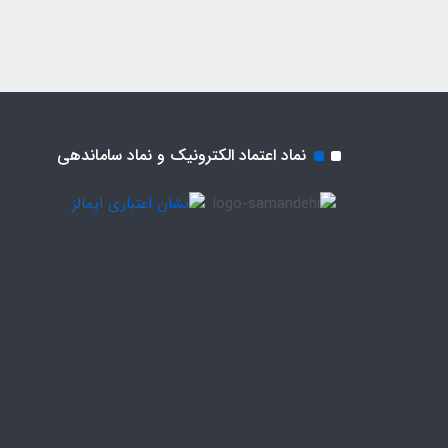
نماد اعتماد الکترونیک و نماد ساماندهی