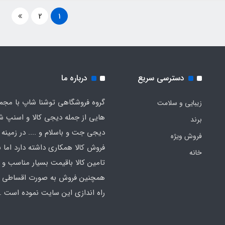
2
1
دسترسی سریع
درباره ما
گروه فروشگاهی توشنا شاپ با مجم
زیبایی و سلامت
هایی از جمله دیجی کالا و اسنپ ش
برند
دیجی جت و باسلام و .... در زمینه 
فروش ویژه
فروش کالا همکاری داشته دارد اما ب
خانه
تامین کالا باقیمت بسیار مناسب و
همچنین فروش به صورت اقساطی اق
راه اندازی این سایت نموده است .