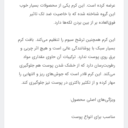
عرضه کرده است. این کرم یکی از محصولات بسیار خوب
این گروه شناخته شده که با خاصیت ضد لک تاثیر
فوق‌العاده بر از بین بردن لکه‌ها دارد.
این کرم همچنین ترشح سبوم را تنظیم می‌کند. بافت کرم
بسیار سبک با پوشانندگی عالی است و هیچ اثر چربی و
برق روی پوست ندارد. ترکیبات آن حاوی مقداری مواد
رطوبت‌رسان دارد که از خشک شدن پوست هم جلوگیری
می‌کند. این کرم قادر است که جوش‌های ریز و التهابی را
مهار کرده و از تکثیر باکتری در پوست نیز جلوگیری کند.
ویژگی‌های اصلی محصول:
مناسب برای انواع پوست