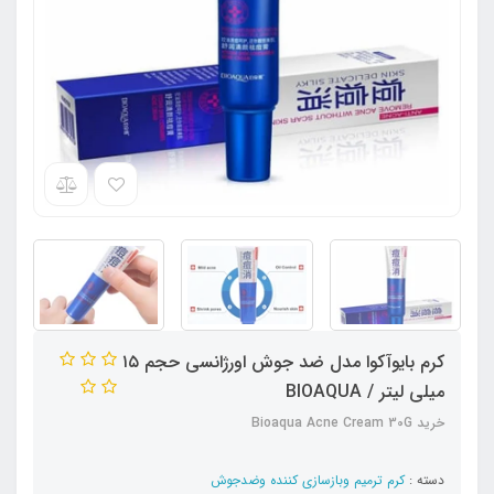
کرم بایوآکوا مدل ضد جوش اورژانسی حجم ۱۵
میلی لیتر / BIOAQUA
خرید Bioaqua Acne Cream 30G
دسته :
کرم ترمیم وبازسازی کننده وضدجوش