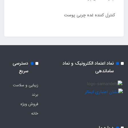
کنترل کننده غده چربی پوست
نماد اعتماد الکترونیک و نماد
دسترسی
ساماندهی
سریع
زیبایی و سلامت
برند
فروش ویژه
خانه
درباره ما