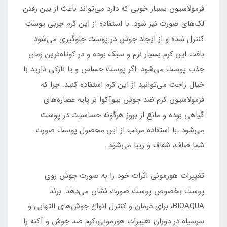
فرمولاسیون بسیار خوبی که دارد می‌تواند باعث از بین رفتن
لک‌های صورت نیز شود. با استفاده از این کرم چربی پوست
کنترل شده و از ایجاد جوش در پوست جلوگیری می‌شود.
بافت این کرم بسیار نرم و سبک بوده و در کوتاه‌ترین زمان
جذب پوست می‌شود. اگر پوست حساس و یا نازکی دارید با
خیال راحت می‌توانید از این کرم استفاده کنید. چرا که
فرمولاسیون کرم ضد جوش بیوآکوا بر پایه عصاره‌های
گیاهی بوده و مانع از بروز هرگونه حساسیت در پوست
می‌شود. با استفاده مرتب از این محصول پوست صورت
شما صاف، شفاف و زیبا می‌شود.
تغییرات هورمونی اثرات خود را به صورت جوش‌ روی
پوست بخصوص پوست صورت نشان می‌دهد. برند
BIOAQUA، برای درمان و کنترل انواع جوش‌های التهابی و
سرسیاه در دوران تغییرات هورمونی،کرم ضد جوش و آکنه را