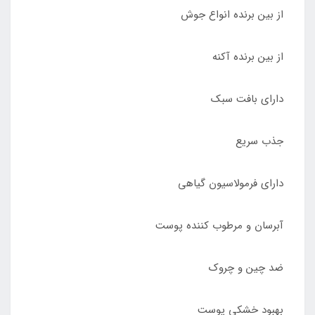
از بین برنده انواع جوش
از بین برنده آکنه
دارای بافت سبک
جذب سریع
دارای فرمولاسیون گیاهی
آبرسان و مرطوب کننده پوست
ضد چین و چروک
بهبود خشکی پوست