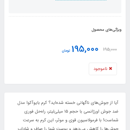
ویژگی‌های محصول
195,000
195,000
تومان
ناموجود
آیا از جوش‌های ناگهانی خسته شده‌اید؟ کرم بایوآکوا مدل
ضد جوش اورژانسی با حجم ۱۵ میلی‌لیتر، راه‌حل فوری
شماست! با فرمولاسیون قوی و موثر، این کرم به سرعت
جوش‌ها را کاهش می‌دهد و پوست شما را صاف و شاداب