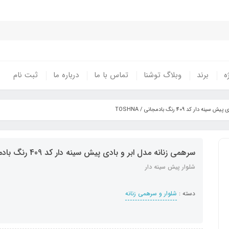
ه
برند
وبلاگ توشنا
تماس با ما
درباره ما
ثبت نام
 کد 409 رنگ بادمجانی / TOSHNA
سرهمی زنانه مدل ابر و بادی پیش سینه دار کد 409 رنگ بادمجانی / TOSHNA
شلوار پیش سینه دار
دسته :
شلوار و سرهمی زنانه