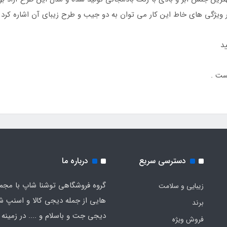
گر ویژگی های خاط این کار می توان به دو جیب و طرح زیبای آن اشاره کرد 
ید
ست .
دسترسی سریع
درباره ما
گروه فروشگاهی توشنا شاپ با مجم
زیبایی و سلامت
هایی از جمله دیجی کالا و اسنپ ش
برند
دیجی جت و باسلام و .... در زمینه 
فروش ویژه