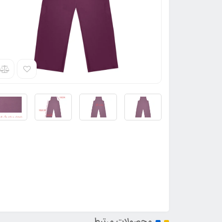
محصولات مرتبط