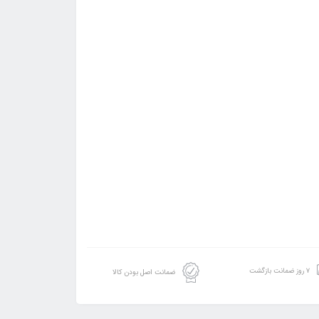
۷ روز ضمانت بازگشت
ضمانت اصل بودن کالا