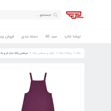
توشنا شاپ
سبد کالا
دسته بندی
فروش ویژ
خانه
پوشاک زنانه
شلوار و سرهمی زنانه
سرهمی زنانه مدل ابر و بادی پیش سینه دار