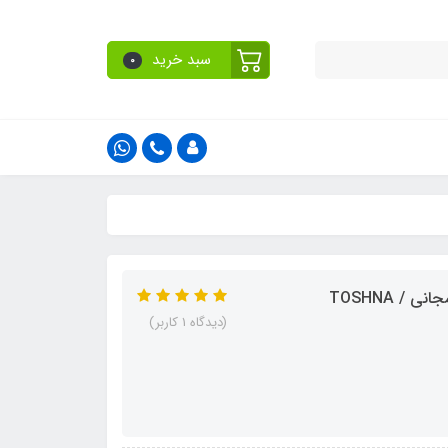
سبد خرید
0
(دیدگاه 1 کاربر)