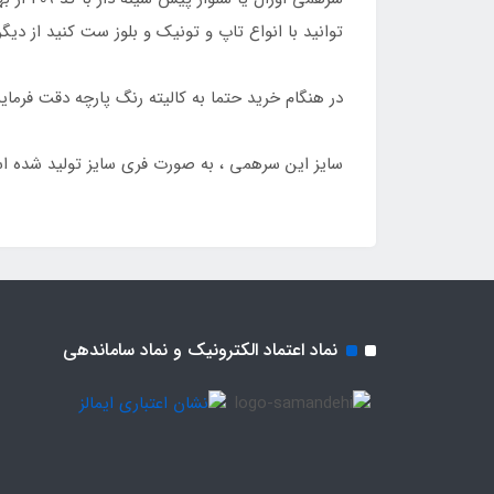
توانید با انواع تاپ و تونیک و بلوز ست کنید از دی
در هنگام خرید حتما به کالیته رنگ پارچه دقت فرمای
سایز این سرهمی ، به صورت فری سایز تولید شده ا
نماد اعتماد الکترونیک و نماد ساماندهی