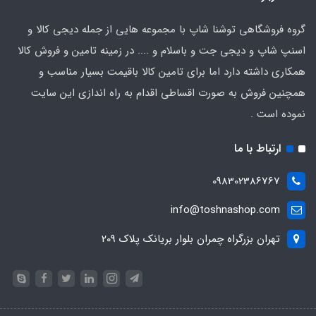
گروه فروشگاهی توشنا شاپ با مجموعه هایی از جمله دیجی کالا و
اسنپ شاپ و دیجی جت و باسلام و .... در زمینه تامین و فروش کالا
همکاری داشته دارد اما برای تامین کالا باقیمت بسیار مناسب و
همچنین فروش به صورت اقساطی اقدام به راه اندازی این سایت
نموده است .
ارتباط با ما
098302386767
info@toshnashop.com
تهران بزرگراه چمران بلوار بریانک پلاک 209