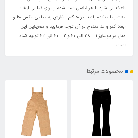
باعث می شود با هر لباسی ست شده و برای تمامی اوقات
مناشب استفاده باشد. در هنگام سفارش به تمامی عکس ها و
ابعاد کمر و قد مندرج در آن توجه فرمایید و همچنین این
مدل در دوسایز 1 = 38 الی 40 و 2 = 40 الی 42 تولید شده
است.
محصولات مرتبط