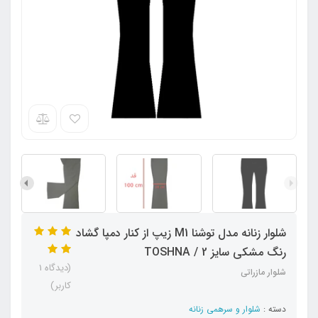
شلوار زنانه مدل توشنا M1 زیپ از کنار دمپا گشاد
رنگ مشکی سایز 2 / TOSHNA
(دیدگاه 1
شلوار مازراتی
کاربر)
دسته :
شلوار و سرهمی زنانه