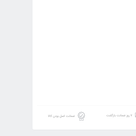
۷ روز ضمانت بازگشت
ضمانت اصل بودن کالا