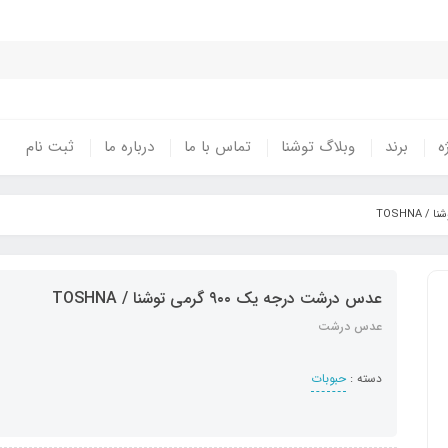
ه
برند
وبلاگ توشنا
تماس با ما
درباره ما
ثبت نام
عدس درشت درجه یک ۹۰۰ گرمی توشنا / TOSHNA
عدس درشت
دسته :
حبوبات