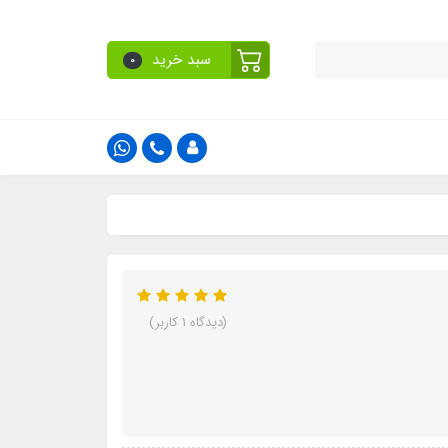
سبد خرید
0
(دیدگاه 1 کاربر)