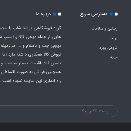
دسترسی سریع
درباره ما
گروه فروشگاهی توشنا شاپ با مجم
زیبایی و سلامت
هایی از جمله دیجی کالا و اسنپ ش
برند
دیجی جت و باسلام و .... در زمینه 
فروش ویژه
فروش کالا همکاری داشته دارد اما ب
خانه
تامین کالا باقیمت بسیار مناسب و
همچنین فروش به صورت اقساطی اق
راه اندازی این سایت نموده است .