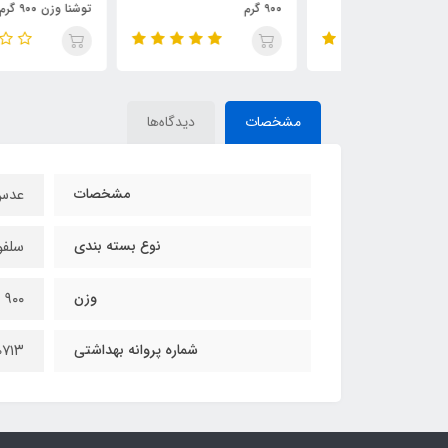
۹۰۰ گرم
توشنا وزن ۹۰۰ گرم
مشخصات
دیدگاه‌ها
مشخصات
عدس
نوع بسته بندی
سلفو
وزن
۹۰۰ گرم
شماره پروانه بهداشتی
۰۷۱۳