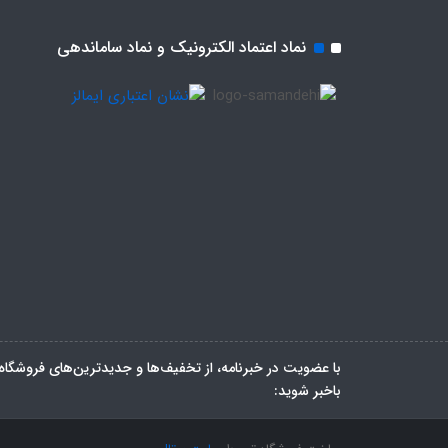
نماد اعتماد الکترونیک و نماد ساماندهی
با عضویت در خبرنامه، از تخفیف‌ها و جدیدترین‌های فروشگاه
باخبر شوید: