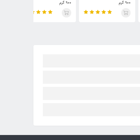
م
۹۰۰ گرم
وزن ۹۰۰ گرم