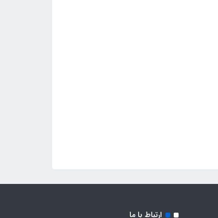
ارتباط با ما