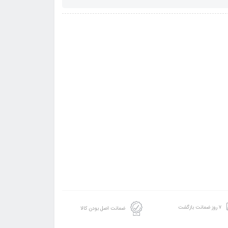
۷ روز ضمانت بازگشت
ضمانت اصل بودن کالا