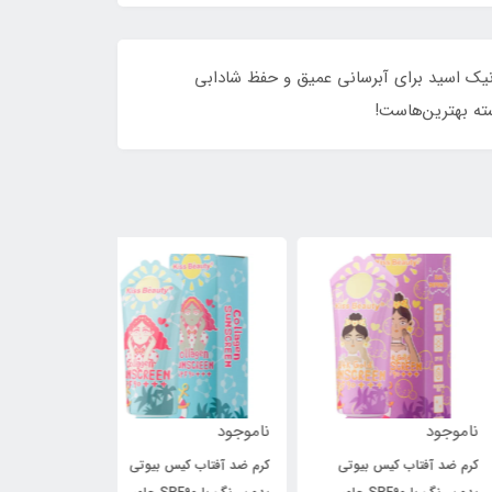
ید! حاوی هیالورونیک اسید برای آبرسانی عمیق و حفظ شادابی
وجود
ناموجود
ناموجود
 ضد آفتاب کیس بیوتی
کرم ضد آفتاب کیس بیوتی
کرم ضد آفتاب بای