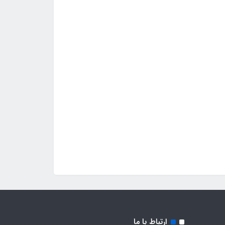
ارتباط با ما