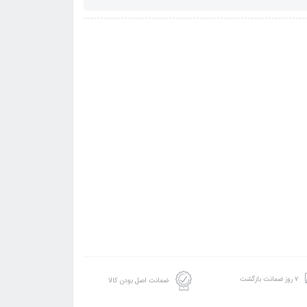
۷ روز ضمانت بازگشت
ضمانت اصل بودن کالا