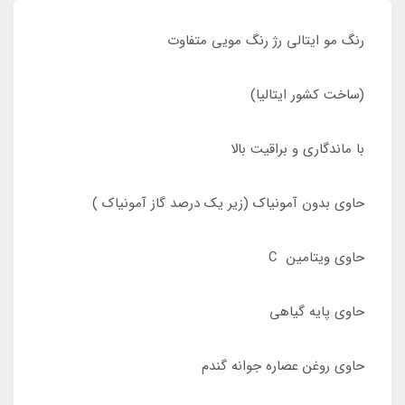
رنگ مو ایتالی رژ رنگ مویی متفاوت
(ساخت کشور ایتالیا)
با ماندگاری و براقیت بالا
حاوی بدون آمونیاک (زیر یک درصد گاز آمونیاک )
حاوی ویتامین C
حاوی پایه گیاهی
حاوی روغن عصاره جوانه گندم