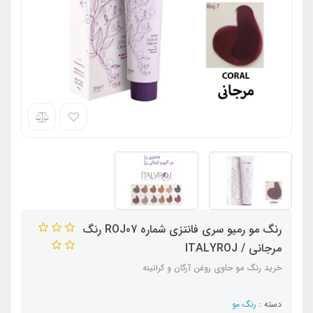
رنگ مو رمیو سری فانتزی شماره ROJ07 رنگ
مرجانی / ITALYROJ
خرید رنگ مو حاوی روغن آرگان و کراتینه
دسته :
رنگ مو