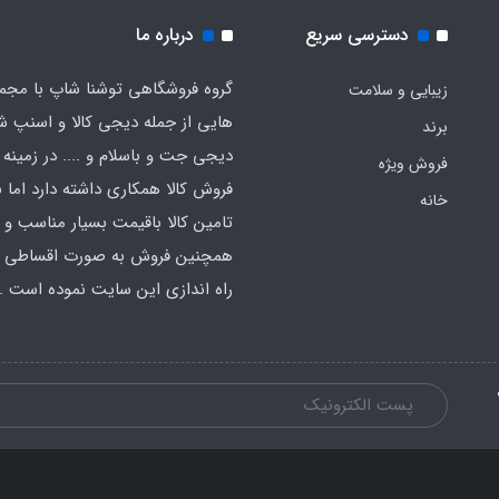
دسترسی سریع
درباره ما
گروه فروشگاهی توشنا شاپ با مجم
زیبایی و سلامت
هایی از جمله دیجی کالا و اسنپ ش
برند
دیجی جت و باسلام و .... در زمینه 
فروش ویژه
فروش کالا همکاری داشته دارد اما ب
خانه
تامین کالا باقیمت بسیار مناسب و
همچنین فروش به صورت اقساطی اق
راه اندازی این سایت نموده است .