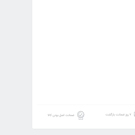
۷ روز ضمانت بازگشت
ضمانت اصل بودن کالا