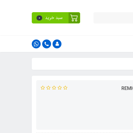
سبد خرید
0