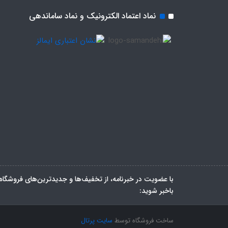
نماد اعتماد الکترونیک و نماد ساماندهی
با عضویت در خبرنامه، از تخفیف‌ها و جدیدترین‌های فروشگاه
باخبر شوید:
ساخت فروشگاه توسط
سایت پرتال