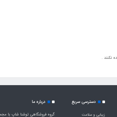
دسترسی سریع
درباره ما
گروه فروشگاهی توشنا شاپ با مجم
زیبایی و سلامت