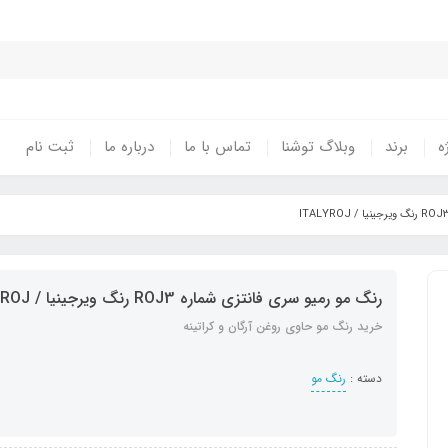
ه
برند
وبلاگ توشنا
تماس با ما
درباره ما
ثبت نام
رنگ مو رمیو سری فانتزی شماره ROJ3 رنگ ویرجینیا / ITALYROJ
خرید رنگ مو حاوی روغن آرگان و کراتینه
دسته :
رنگ مو