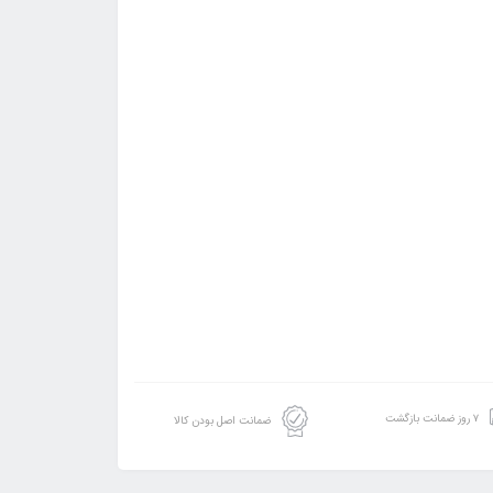
۷ روز ضمانت بازگشت
ضمانت اصل بودن کالا