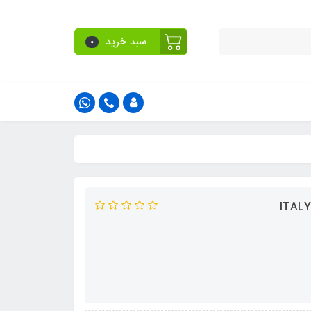
سبد خرید
0