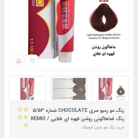
رنگ مو رمیو سری CHOCOLATE شماره 5/53
رنگ قماهاگونی روشن قهوه ای طلایی / REMIO
خرید رنگ مو بدون آمونیاک