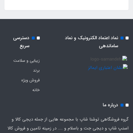
نماد اعتماد الکترونیک و نماد
دسترسی
ساماندهی
سریع
زیبایی و سلامت
برند
فروش ویژه
خانه
درباره ما
گروه فروشگاهی توشنا شاپ با مجموعه هایی از جمله دیجی کالا و
اسنپ شاپ و دیجی جت و باسلام و .... در زمینه تامین و فروش کالا