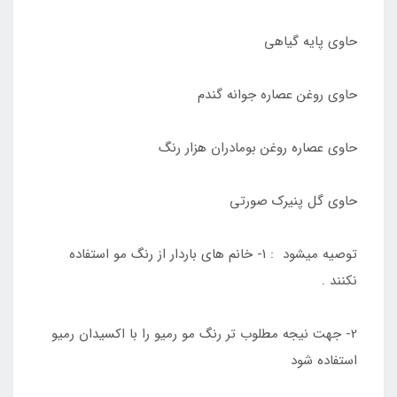
حاوی پایه گیاهی
حاوی روغن عصاره جوانه گندم
حاوی عصاره روغن بومادران هزار رنگ
حاوی گل پنیرک صورتی
توصیه میشود : 1- خانم های باردار از رنگ مو استفاده
نکنند .
2- جهت نیجه مطلوب تر رنگ مو رمیو را با اکسیدان رمیو
استفاده شود