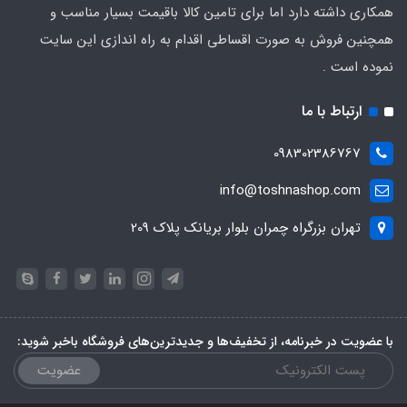
همکاری داشته دارد اما برای تامین کالا باقیمت بسیار مناسب و
همچنین فروش به صورت اقساطی اقدام به راه اندازی این سایت
نموده است .
ارتباط با ما
098302386767
info@toshnashop.com
تهران بزرگراه چمران بلوار بریانک پلاک 209
با عضویت در خبرنامه، از تخفیف‌ها و جدیدترین‌های فروشگاه باخبر شوید:
عضویت