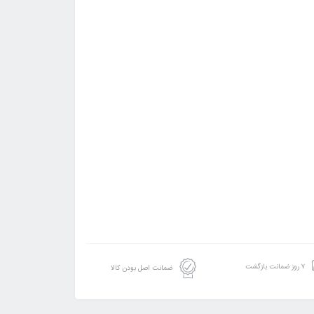
۷ روز ضمانت بازگشت
ضمانت اصل بودن کالا