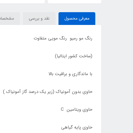
معرفی محصول
نقد و بررسی
مشخصات
رنگ مو رمیو رنگ مویی متفاوت
(ساخت کشور ایتالیا)
با ماندگاری و براقیت بالا
حاوی بدون آمونیاک (زیر یک درصد گاز آمونیاک )
حاوی ویتامین C
حاوی پایه گیاهی