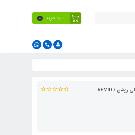
سبد خرید
0