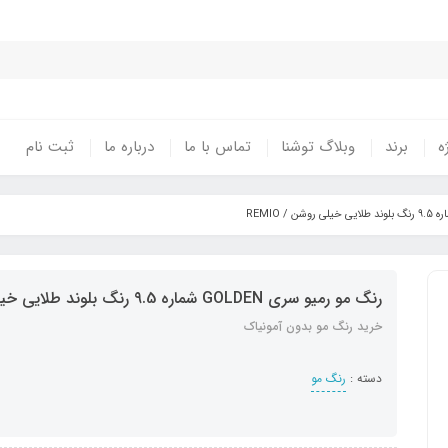
ه
برند
وبلاگ توشنا
تماس با ما
درباره ما
ثبت نام
رنگ مو رمیو سری GOLDEN شماره ۹.5 رنگ بلوند طلایی خیلی روشن / REMIO
خرید رنگ مو بدون آمونیاک
دسته :
رنگ مو