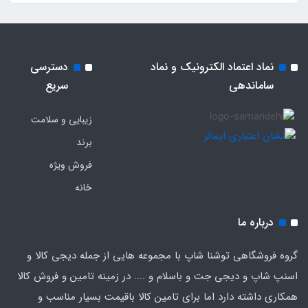
نماد اعتماد الکترونیک و نماد
دسترسی
ساماندهی
سریع
زیبایی و سلامت
برند
فروش ویژه
خانه
درباره ما
گروه فروشگاهی توشنا شاپ با مجموعه هایی از جمله دیجی کالا و
اسنپ شاپ و دیجی جت و باسلام و .... در زمینه تامین و فروش کالا
همکاری داشته دارد اما برای تامین کالا باقیمت بسیار مناسب و