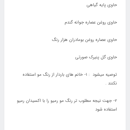
حاوی پایه گیاهی
حاوی روغن عصاره جوانه گندم
حاوی عصاره روغن بومادران هزار رنگ
حاوی گل پنیرک صورتی
توصیه میشود : 1- خانم های باردار از رنگ مو استفاده
نکنند .
2- جهت نیجه مطلوب تر رنگ مو رمیو را با اکسیدان رمیو
استفاده شود