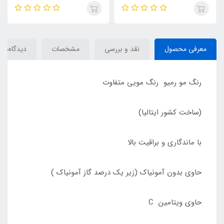
REMIO
معرفی محصول
نقد و بررسی
مشخصات
دیدگاه‌ها
رنگ مو رمیو رنگ مویی متفاوت
(ساخت کشور ایتالیا)
با ماندگاری و براقیت بالا
حاوی بدون آمونیاک (زیر یک درصد گاز آمونیاک )
حاوی ویتامین C