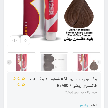
رنگ مو رمیو سری ASH شماره ۸.۱ رنگ بلوند
خاکستری روشن / REMIO
خرید رنگ مو بدون آمونیاک
دسته :
رنگ مو