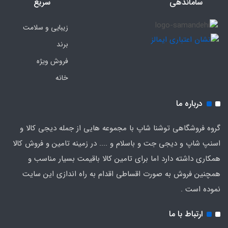
ساماندهی
سریع
زیبایی و سلامت
برند
فروش ویژه
خانه
درباره ما
گروه فروشگاهی توشنا شاپ با مجموعه هایی از جمله دیجی کالا و
اسنپ شاپ و دیجی جت و باسلام و .... در زمینه تامین و فروش کالا
همکاری داشته دارد اما برای تامین کالا باقیمت بسیار مناسب و
همچنین فروش به صورت اقساطی اقدام به راه اندازی این سایت
نموده است .
ارتباط با ما