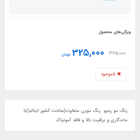
ویژگی‌های محصول
325,000
325,000
تومان
ناموجود
رنگ مو رمیو رنگ مویی متفاوت(ساخت کشور ایتالیا)با
ماندگاری و براقیت بالا و فاقد آمونیاک