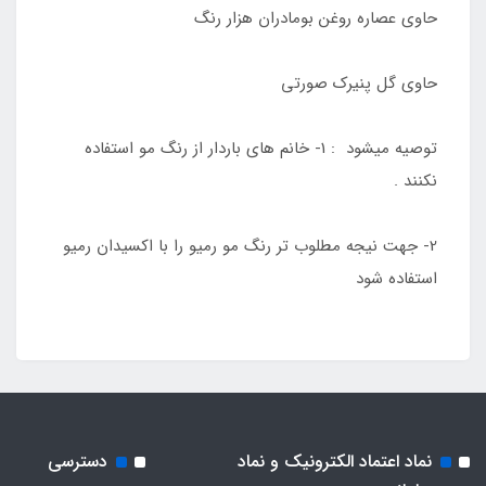
حاوی عصاره روغن بومادران هزار رنگ
حاوی گل پنیرک صورتی
توصیه میشود : 1- خانم های باردار از رنگ مو استفاده
نکنند .
2- جهت نیجه مطلوب تر رنگ مو رمیو را با اکسیدان رمیو
استفاده شود
نماد اعتماد الکترونیک و نماد
دسترسی