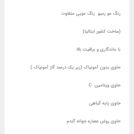
رنگ مو رمیو رنگ مویی متفاوت
(ساخت کشور ایتالیا)
با ماندگاری و براقیت بالا
حاوی بدون آمونیاک (زیر یک درصد گاز آمونیاک )
حاوی ویتامین C
حاوی پایه گیاهی
حاوی روغن عصاره جوانه گندم