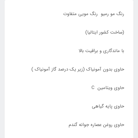
رنگ مو رمیو رنگ مویی متفاوت
(ساخت کشور ایتالیا)
با ماندگاری و براقیت بالا
حاوی بدون آمونیاک (زیر یک درصد گاز آمونیاک )
حاوی ویتامین C
حاوی پایه گیاهی
حاوی روغن عصاره جوانه گندم