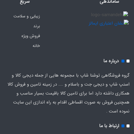
ساماندهی
سریع
زیبایی و سلامت
برند
فروش ویژه
خانه
درباره ما
گروه فروشگاهی توشنا شاپ با مجموعه هایی از جمله دیجی کالا و
اسنپ شاپ و دیجی جت و باسلام و .... در زمینه تامین و فروش کالا
همکاری داشته دارد اما برای تامین کالا باقیمت بسیار مناسب و
همچنین فروش به صورت اقساطی اقدام به راه اندازی این سایت
نموده است .
ارتباط با ما