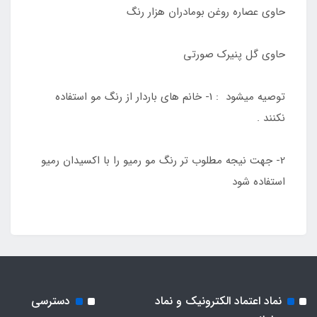
حاوی عصاره روغن بومادران هزار رنگ
حاوی گل پنیرک صورتی
توصیه میشود : 1- خانم های باردار از رنگ مو استفاده
نکنند .
2- جهت نیجه مطلوب تر رنگ مو رمیو را با اکسیدان رمیو
استفاده شود
نماد اعتماد الکترونیک و نماد
دسترسی