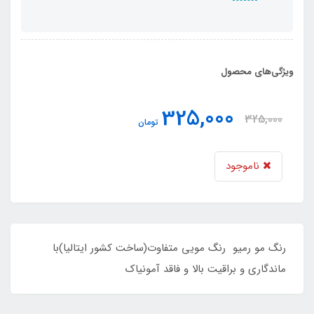
ویژگی‌های محصول
325,000
325,000
تومان
ناموجود
رنگ مو رمیو رنگ مویی متفاوت(ساخت کشور ایتالیا)با
ماندگاری و براقیت بالا و فاقد آمونیاک