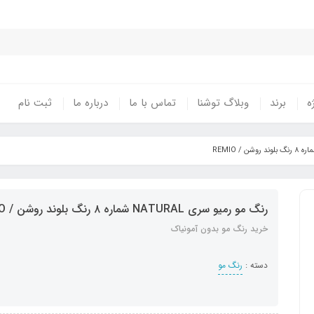
ه
برند
وبلاگ توشنا
تماس با ما
درباره ما
ثبت نام
رنگ مو رمیو سری NATURAL شماره ۸ رنگ بلوند روشن / REMIO
خرید رنگ مو بدون آمونیاک
دسته :
رنگ مو