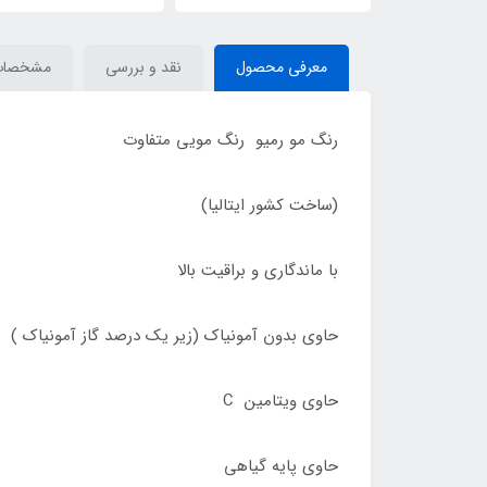
معرفی محصول
نقد و بررسی
مشخصات
رنگ مو رمیو رنگ مویی متفاوت
(ساخت کشور ایتالیا)
با ماندگاری و براقیت بالا
حاوی بدون آمونیاک (زیر یک درصد گاز آمونیاک )
حاوی ویتامین C
حاوی پایه گیاهی