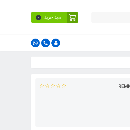
سبد خرید
0