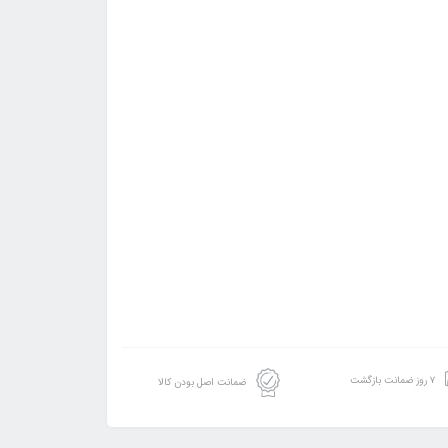
۷ روز ضمانت بازگشت
ضمانت اصل بودن کالا