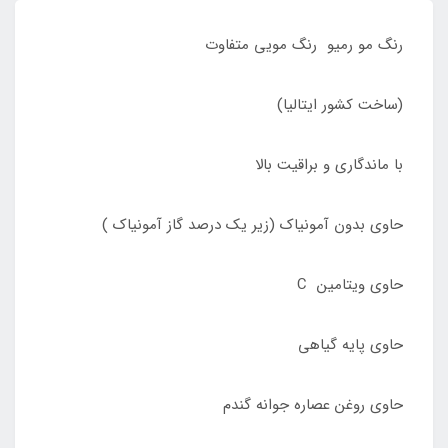
رنگ مو رمیو رنگ مویی متفاوت
(ساخت کشور ایتالیا)
با ماندگاری و براقیت بالا
حاوی بدون آمونیاک (زیر یک درصد گاز آمونیاک )
حاوی ویتامین C
حاوی پایه گیاهی
حاوی روغن عصاره جوانه گندم