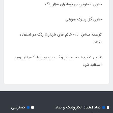
حاوی عصاره روغن بومادران هزار رنگ
حاوی گل پنیرک صورتی
توصیه میشود : 1- خانم های باردار از رنگ مو استفاده
نکنند .
2- جهت نیجه مطلوب تر رنگ مو رمیو را با اکسیدان رمیو
استفاده شود
نماد اعتماد الکترونیک و نماد
دسترسی