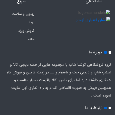
ساماندهی
سریع
زیبایی و سلامت
برند
فروش ویژه
خانه
درباره ما
گروه فروشگاهی توشنا شاپ با مجموعه هایی از جمله دیجی کالا و
اسنپ شاپ و دیجی جت و باسلام و .... در زمینه تامین و فروش کالا
همکاری داشته دارد اما برای تامین کالا باقیمت بسیار مناسب و
همچنین فروش به صورت اقساطی اقدام به راه اندازی این سایت
نموده است .
ارتباط با ما