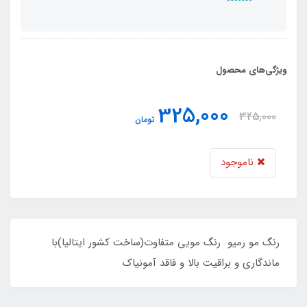
ویژگی‌های محصول
325,000
325,000
تومان
ناموجود
رنگ مو رمیو رنگ مویی متفاوت(ساخت کشور ایتالیا)با
ماندگاری و براقیت بالا و فاقد آمونیاک