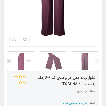
شلوار زنانه مدل ابر و بادی کد ۶09 رنگ
بادمجانی / TOSHNA
شلوار ابر و بادی
دسته :
شلوار و سرهمی زنانه