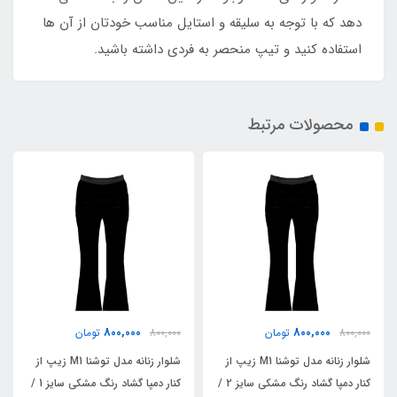
دهد که با توجه به سلیقه و استایل مناسب خودتان از آن ها
استفاده کنید و تیپ منحصر به فردی داشته باشید.
محصولات مرتبط
800,000
800,000
800,000
تومان
800,000
تومان
شلوار زنانه مدل توشنا M1 زیپ از
شلوار زنانه مدل توشنا M1 زیپ از
کنار دمپا گشاد رنگ مشکی سایز 2 /
کنار دمپا گشاد رنگ مشکی سایز 1 /