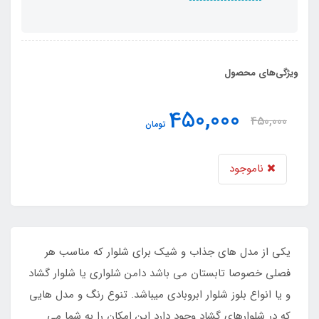
ویژگی‌های محصول
450,000
450,000
تومان
ناموجود
یکی از مدل های جذاب و شیک برای شلوار که مناسب هر
فصلی خصوصا تابستان می باشد دامن شلواری یا شلوار گشاد
و یا انواع بلوز شلوار ابروبادی میباشد. تنوع رنگ و مدل هایی
که در شلوارهای گشاد وجود دارد این امکان را به شما می