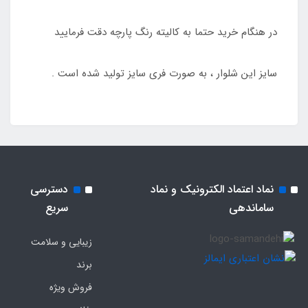
در هنگام خرید حتما به کالیته رنگ پارچه دقت فرمایید
سایز این شلوار ، به صورت فری سایز تولید شده است .
نماد اعتماد الکترونیک و نماد
دسترسی
ساماندهی
سریع
زیبایی و سلامت
برند
فروش ویژه