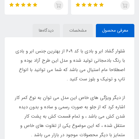
TOSHNA
TOSHNA
معرفی محصول
مشخصات
دیدگاه‌ها
شلوار گشاد ابر و بادی با کد 609 از بهترین جنس ابر و بادی
با رنگ بادمجانی تولید شده و مدل این طرح آزاد بوده و
اصطلاحا مام استیال می باشد که شما می توانید با انواع
تاپ و تونیک و بلوز ست کنید .
از دیگر ویژگی های خاص این مدل می توان به نوع کمر کار
اشاره کرد که از جلو به صورت رسمی و ساده و بدون دیده
شدن کش می باشد ، و تمام قسمت کش به پشت کار
منتقل شده ، که این موضوع یکی از تفاوت های خاص و
متمایز با دیگر محصولات موجود در بازار می باشد .