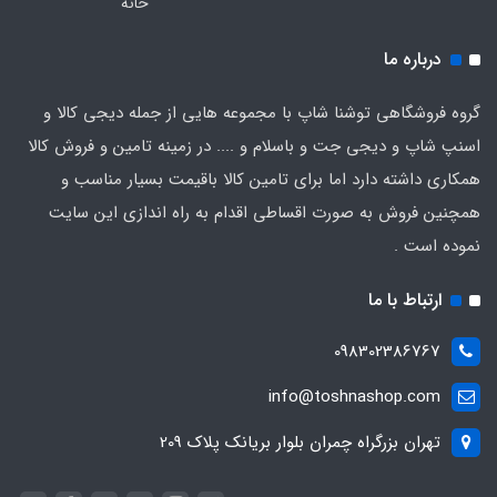
خانه
درباره ما
گروه فروشگاهی توشنا شاپ با مجموعه هایی از جمله دیجی کالا و
اسنپ شاپ و دیجی جت و باسلام و .... در زمینه تامین و فروش کالا
همکاری داشته دارد اما برای تامین کالا باقیمت بسیار مناسب و
همچنین فروش به صورت اقساطی اقدام به راه اندازی این سایت
نموده است .
ارتباط با ما
098302386767
info@toshnashop.com
تهران بزرگراه چمران بلوار بریانک پلاک 209