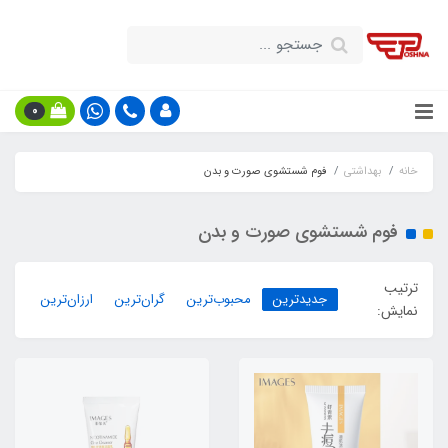
0
خانه
بهداشتی
فوم شستشوی صورت و بدن
فوم شستشوی صورت و بدن
ترتیب
جدیدترین
محبوب‌ترین
گران‌ترین
ارزان‌ترین
نمایش: