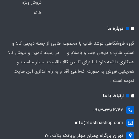
فروش ویژه
خانه
درباره ما
گروه فروشگاهی توشنا شاپ با مجموعه هایی از جمله دیجی کالا و
اسنپ شاپ و دیجی جت و باسلام و .... در زمینه تامین و فروش کالا
همکاری داشته دارد اما برای تامین کالا باقیمت بسیار مناسب و
همچنین فروش به صورت اقساطی اقدام به راه اندازی این سایت
نموده است .
ارتباط با ما
098302386767
info@toshnashop.com
تهران بزرگراه چمران بلوار بریانک پلاک 209