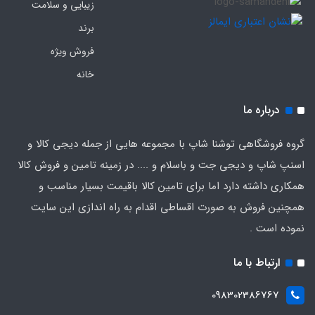
زیبایی و سلامت
برند
فروش ویژه
خانه
درباره ما
گروه فروشگاهی توشنا شاپ با مجموعه هایی از جمله دیجی کالا و
اسنپ شاپ و دیجی جت و باسلام و .... در زمینه تامین و فروش کالا
همکاری داشته دارد اما برای تامین کالا باقیمت بسیار مناسب و
همچنین فروش به صورت اقساطی اقدام به راه اندازی این سایت
نموده است .
ارتباط با ما
098302386767