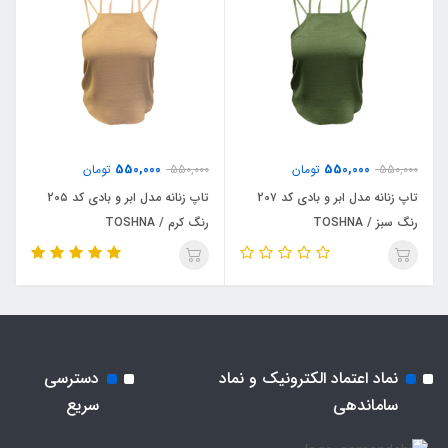
550,000
550,000
550,000
تومان
550,000
تومان
تاپ زنانه مدل ابر و بادی کد 20۷
تاپ زنانه مدل ابر و بادی کد 20۵
رنگ سبز / TOSHNA
رنگ کرم / TOSHNA
نماد اعتماد الکترونیک و نماد
دسترسی
ساماندهی
سریع