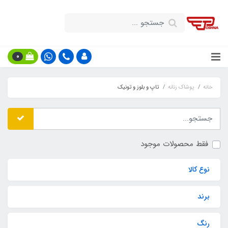
0
خانه
پوشاک زنانه
تاپ و بلوز و تونیک
فقط محصولات موجود
نوع کالا
برند
رنگ