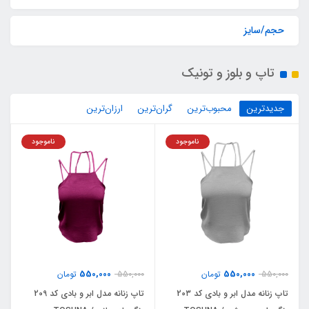
حجم/سایز
تاپ و بلوز و تونیک
جدیدترین
محبوب‌ترین
گران‌ترین
ارزان‌ترین
ناموجود
ناموجود
550,000
550,000
550,000
تومان
550,000
تومان
تاپ زنانه مدل ابر و بادی کد 20۳
تاپ زنانه مدل ابر و بادی کد 209