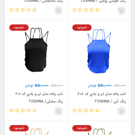
رنگ طوسی روشن / TOSHNA
رنگ بادمجانی / TOSHNA
ناموجود
ناموجود
550,000
550,000
550,000
تومان
550,000
تومان
تاپ زنانه مدل ابر و بادی کد 20۸
تاپ زنانه مدل ابر و بادی کد 201
رنگ آبی / TOSHNA
رنگ مشکی/ TOSHNA
ناموجود
ناموجود