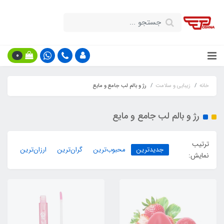
0
خانه
زیبایی و سلامت
رژ و بالم لب جامع و مایع
رژ و بالم لب جامع و مایع
ترتیب
جدیدترین
محبوب‌ترین
گران‌ترین
ارزان‌ترین
نمایش: