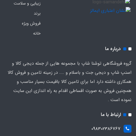
زیبایی و سلامت
برند
فروش ویژه
خانه
درباره ما
گروه فروشگاهی توشنا شاپ با مجموعه هایی از جمله دیجی کالا و
اسنپ شاپ و دیجی جت و باسلام و .... در زمینه تامین و فروش کالا
همکاری داشته دارد اما برای تامین کالا باقیمت بسیار مناسب و
همچنین فروش به صورت اقساطی اقدام به راه اندازی این سایت
نموده است .
ارتباط با ما
098302386767