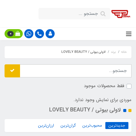
0
خانه
برند
لاولی بیوتی / LOVELY BEAUTY
فقط محصولات موجود
موردی برای نمایش وجود ندارد.
لاولی بیوتی / LOVELY BEAUTY
جدیدترین
محبوب‌ترین
گران‌ترین
ارزان‌ترین