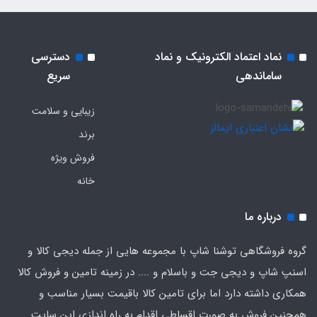
نماد اعتماد الکترونیک و نماد
دسترسی
ساماندهی
سریع
زیبایی و سلامت
برند
فروش ویژه
خانه
درباره ما
گروه فروشگاهی توشنا شاپ با مجموعه هایی از جمله دیجی کالا و
اسنپ شاپ و دیجی جت و باسلام و .... در زمینه تامین و فروش کالا
همکاری داشته دارد اما برای تامین کالا باقیمت بسیار مناسب و
همچنین فروش به صورت اقساطی اقدام به راه اندازی این سایت