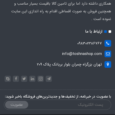
همکاری داشته دارد اما برای تامین کالا باقیمت بسیار مناسب و
همچنین فروش به صورت اقساطی اقدام به راه اندازی این سایت
نموده است .
ارتباط با ما
098302386767
info@toshnashop.com
تهران بزرگراه چمران بلوار بریانک پلاک 209
با عضویت در خبرنامه، از تخفیف‌ها و جدیدترین‌های فروشگاه باخبر شوید:
عضویت