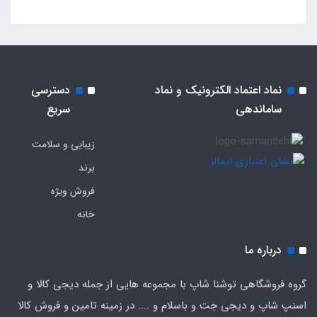
نماد اعتماد الکترونیک و نماد
دسترسی
ساماندهی
سریع
زیبایی و سلامت
برند
فروش ویژه
خانه
درباره ما
گروه فروشگاهی توشنا شاپ با مجموعه هایی از جمله دیجی کالا و
اسنپ شاپ و دیجی جت و باسلام و .... در زمینه تامین و فروش کالا