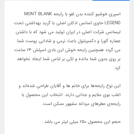
اسپری خوشبو کننده بدن لفو با رایحه MONT BLANK
LEGEND حاوی اسانس ادکلن اصلی با گرید بهداشتی تحت
لیسانس شرکت اصلی در ایران تولید می شود که با داشتن
عصاره آلورا و دکسپنتول باعث نرمی و شادابی پوست شما
می گردد همچنین رایحه خوش این بادی اسپلش 24 ساعت
بر روی بدون شما مانده و لکی بر لباس شما ایجاد نخواهد
کرد.
این نوع رایحه‌ها برای خانم ها و آقایان طراحی شده‌اند و
اغلب بوی ملایم و جذابی دارند. انتخاب این محصول با
رایحه‌ی عطرهای مردانه مشهور ممکن است.
حجم این محصول ۲۵۰ میلی لیتر می باشد .