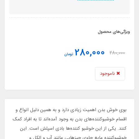
ویژگی‌های محصول
280,000
280,000
تومان
ناموجود
بوی خوش بدن اهمیت زیادی دارد و به همین دلیل انواع و
اقسام خوشبوکننده‌های بدن به وجود آمده‌اند تا به افراد کمک
کنند. یکی از این خوشبو کننده‌ها بادی اسپلش است. این
خوشبوکننده مایع حاوی چیزهایی مانند آب و الکل و