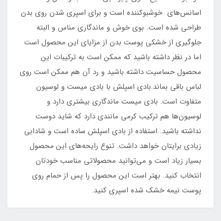
اسانس‌های خوشبوکننده است و برای اسپری شدن روی بدن
طراحی شده است. بوی خوش و ماندگاری مناس و البته
جلوگیری از خشکی پوست بدن از مزایای این محصول است
اما در نظر داشته باشید که ممکن است به ترکیبات این
محصول حساسیت داشته باشید و رد آن هم ممکن است روی
لباس باقی بماند.بادی اسپلش با بادی میست و لوسیون
متفاوت است. بادی میست ماندگاری بیشتری دارد و
لوسیون‌ها هم ترکیب کرمی مانندی دارد که شاید دوست
نداشته باشید. استفاده از بادی اسپلش ساده است و شادابی
زیادی برایتان خواهد داشت. تنوع رایحه‌های این محصول
بسیار زیاد است و می‌توانید محصولاتی مناسب خودتان
انتخاب کنید. بهتر است این محصول را پس از حمام روی
پوست نیمه خشک شده اسپری کنید.