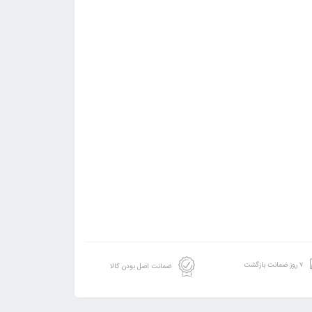
۷ روز ضمانت بازگشت
ضمانت اصل بودن کالا