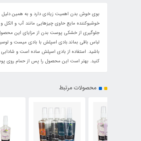
بوی خوش بدن اهمیت زیادی دارد و به همین دلیل انوا
خوشبوکننده مایع حاوی چیزهایی مانند آب و الکل 
جلوگیری از خشکی پوست بدن از مزایای این محصول
لباس باقی بماند.بادی اسپلش با بادی میست و لوسی
باشید. استفاده از بادی اسپلش ساده است و شادابی
کنید. بهتر است این محصول را پس از حمام روی پ
محصولات مرتبط