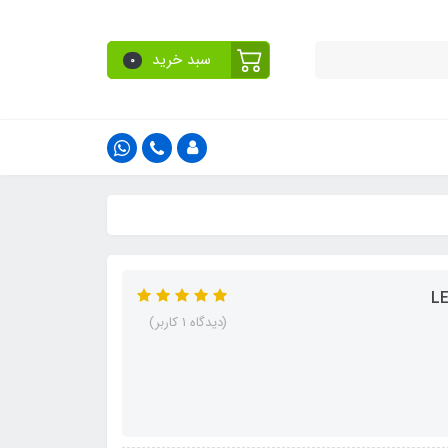
سبد خرید
0
(دیدگاه 1 کاربر)