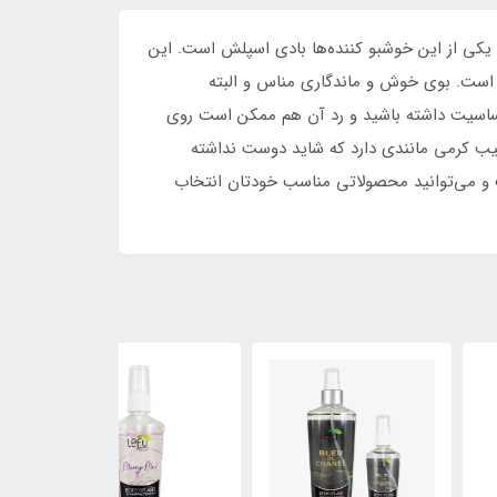
 یکی از این خوشبو کننده‌ها بادی اسپلش است. این
است. بوی خوش و ماندگاری مناس و البته
ساسیت داشته باشید و رد آن هم ممکن است روی
یب کرمی مانندی دارد که شاید دوست نداشته
ت و می‌توانید محصولاتی مناسب خودتان انتخاب