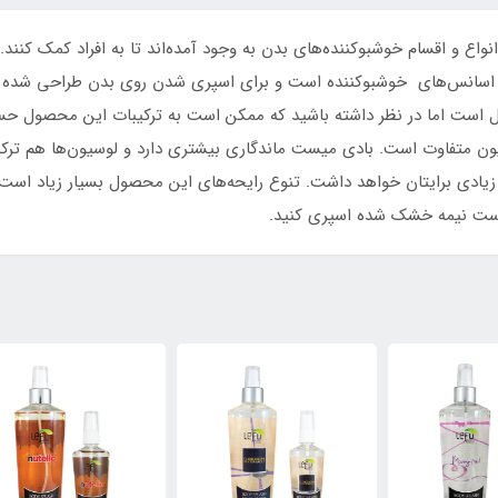
ع و اقسام خوشبوکننده‌های بدن به وجود آمده‌اند تا به افراد کمک کنند.
و اسانس‌های خوشبوکننده است و برای اسپری شدن روی بدن طراحی شده 
 است اما در نظر داشته باشید که ممکن است به ترکیبات این محصول ح
ون متفاوت است. بادی میست ماندگاری بیشتری دارد و لوسیون‌ها هم ترک
 زیادی برایتان خواهد داشت. تنوع رایحه‌های این محصول بسیار زیاد اس
وست نیمه خشک شده اسپری کنید.