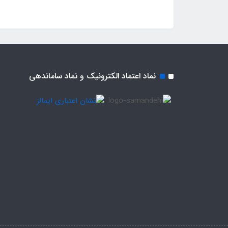
نماد اعتماد الکترونیک و نماد ساماندهی