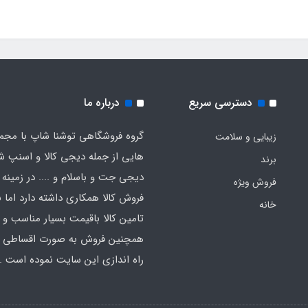
دسترسی سریع
درباره ما
گروه فروشگاهی توشنا شاپ با مجم
زیبایی و سلامت
هایی از جمله دیجی کالا و اسنپ ش
برند
دیجی جت و باسلام و .... در زمینه 
فروش ویژه
فروش کالا همکاری داشته دارد اما ب
خانه
تامین کالا باقیمت بسیار مناسب و
همچنین فروش به صورت اقساطی اق
راه اندازی این سایت نموده است .