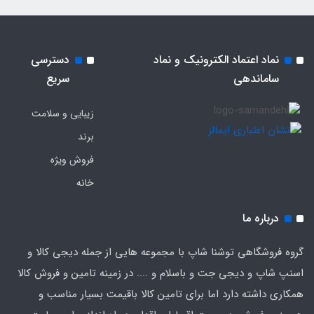
نماد اعتماد الکترونیک و نماد
دسترسی
ساماندهی
سریع
زیبایی و سلامت
برند
فروش ویژه
خانه
درباره ما
گروه فروشگاهی توشنا شاپ با مجموعه هایی از جمله دیجی کالا و
اسنپ شاپ و دیجی جت و باسلام و .... در زمینه تامین و فروش کالا
همکاری داشته دارد اما برای تامین کالا باقیمت بسیار مناسب و