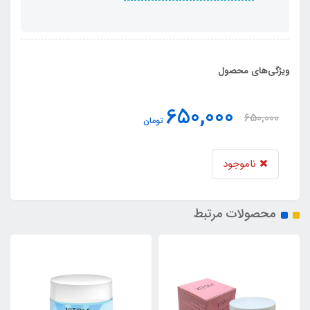
ویژگی‌های محصول
650,000
650,000
تومان
ناموجود
محصولات مرتبط