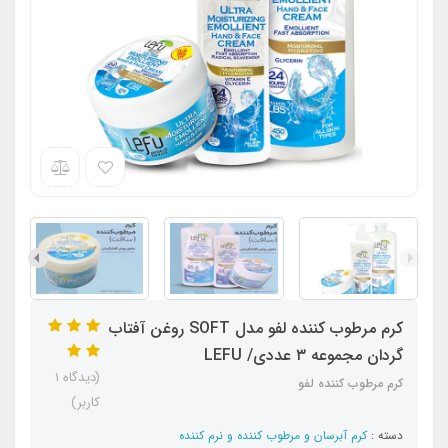
کرم مرطوب کننده لفو مدل SOFT روغن آفتاب
گردان مجموعه ۳ عددی/ LEFU
(دیدگاه 1
کرم مرطوب کننده لفو
کاربر)
دسته :
کرم آبرسان و مرطوب کننده و نرم کننده