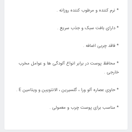
* نرم کننده و مرطوب کننده روزانه .
* دارای بافت سبک و جذب سریع .
* فاقد چربی اضافه .
* محافظ پوست در برابر انواع آلودگی ها و عوامل مخرب
خارجی .
* حاوی عصاره آلو ورا ، گلسیرین ، الانتویین و ویتامین E .
* مناسب برای پوست چرب و معمولی .