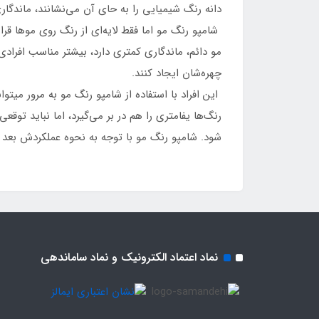
دانه رنگ شیمیایی را به حای آن می‌نشانند، ماندگار
شامپو رنگ مو اما فقط لایه‌ای از رنگ روی موها قرا
مو دائم، ماندگاری کمتری دارد، بیشتر مناسب افراد
چهره‌شان ایجاد کنند.
این افراد با استفاده از شامپو رنگ مو به مرور میت
رنگ‌ها یفامتری را هم در بر می‌گیرد، اما نباید توقع
شود. شامپو رنگ مو با توجه به نحوه عملکردش بعد 
نماد اعتماد الکترونیک و نماد ساماندهی