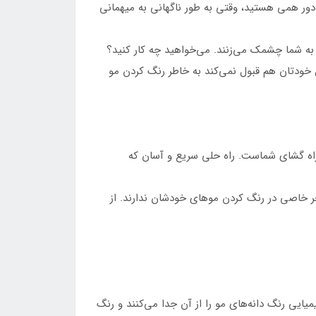
دور همی هستید، وقتی به طور ناگهانی به میهمانی
ی به شما چشمک می‌زنند. می‌خواهید چه کار کنید؟
دل خودتان هم قبول نمی‌کند به خاطر رنگ کردن مو
راه گشای شماست. راه حلی سریع و آسان که
 خاصی در رنگ کردن موهای خودشان ندارند. از
ایی رنگ دانه‌های مو را از آن جدا می‌کنند و رنگ