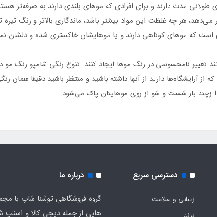
ی طولانی مدت دارند و برای افرادی که موهای بلندی دارند به صرفه‌تر هستن
ر می‌دهد، هر چه غلظت این مواد بیشتر باشد، ماندگاری بالاتر و رنگ تیره
ی است که موهای کوتاهی دارند و یا موهایشان خاکستری شده و دلشان نمی‌خ
وانند تغییر نامحسوسی در رنگ موها ایجاد کنند. تنوع رنگی شامپو رنگ مو 
ی که از آرایشگاه‌ها دارید از آنها داشته باشید و منتظر باشید دقیقا همان 
ا زچند بار شست و شو از روی موهایتان پاک می‌شود.
دسترسی سریع
درباره ما
گروه فروشگاهی توشنا شاپ با مجم
زیبایی و سلامت
هایی از جمله دیجی کالا و اسنپ ش
برند