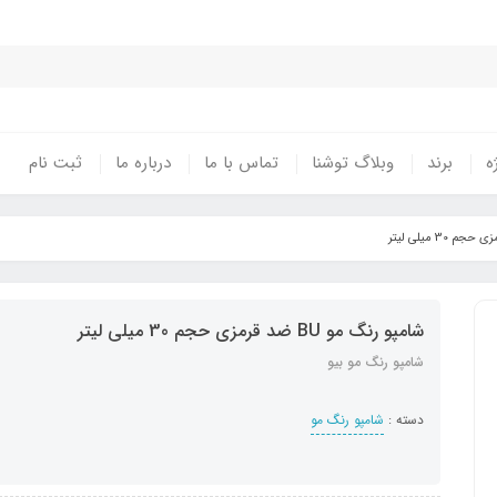
ه
برند
وبلاگ توشنا
تماس با ما
درباره ما
ثبت نام
شامپو رنگ مو BU ضد قرمزی حجم 30 میلی لیتر
شامپو رنگ مو بیو
دسته :
شامپو رنگ مو