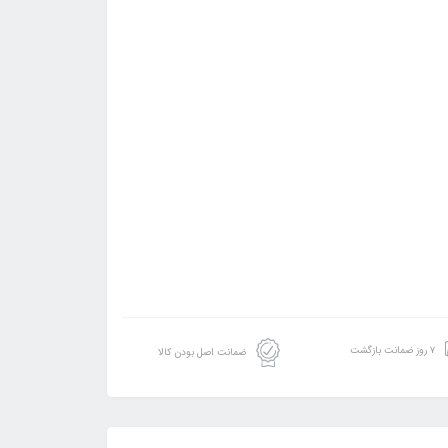
۷ روز ضمانت بازگشت
ضمانت اصل بودن کالا