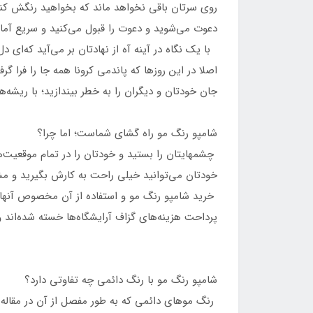
روی سرتان باقی نخواهد ماند که بخواهید رنگش کنی
دعوت می‌شوید و دعوت را قبول می‌کنید و سریع آماد
با یک نگاه در آینه آه از نهادتان بر می‌آید که‌ای
اصلا در این روزها که پاندمی کرونا همه جا را فرا 
جان خودتان و دیگران را به خطر بیندازید؛ با ریشه
شامپو رنگ مو راه گشای شماست؛ اما چرا؟
چشمهایتان را بستید و خودتان را در تمام موقعیت‌
خودتان می‌توانید خیلی راحت به کارش بگیرید و مش
خرید شامپو رنگ مو و استفاده از آن مخصوص آنهای
پرداحت هزینه‌های گزاف آرایشگاه‌ها خسته شده‌اند 
شامپو رنگ مو با رنگ دائمی چه تفاوتی دارد؟
رنگ موهای دائمی که به طور مفصل از آن در مقاله "