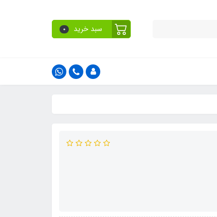
سبد خرید
0