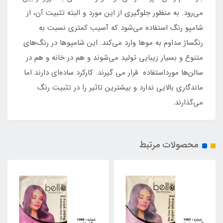
می‌رود. به منظور جلوگیری از این مورد و البته تثبیت آن، از
شامپو رنگ استفاده می‌شود که آسیب کمتری نسبت به
رنگساژ مداوم به موها وارد می‌کند. این شامپوها در رنگ‌های
متنوع و بسیار زیبایی تولید می‌شوند و هم در خانه و هم در
سالن‌ها مورداستفاده قرار می گیرند. کارکرد ساده‌ای دارند اما
ماندگاری بالایی ندارد و بیشترین تاثیر را در تثبیت رنگ
می‌گذارند.
محصولات مرتبط