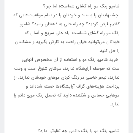
شامپو رنگ مو راه گشای شماست؛ اما چرا؟
چشمهایتان را بستید و خودتان را در تمام موقعیت‌هایی که
گفتیم فرض کردید؟ چه راه حلی به ذهنتان رسید؟ شامپو
رنگ مو راه گشای شماست. راه حلی سریع و آسان که
خودتان می‌توانید خیلی راحت به کارش بگیرید و مشکلتان
را حل کنید.
خرید شامپو رنگ مو و استفاده از آن مخصوص آنهایی
ست که حوصله آرایشگاه ندارند، سرشان شلوغ است و وقت
ندارند، تبحر خاصی در رنگ کردن موهای خودشان ندارند. از
پرداحت هزینه‌های گزاف آرایشگاه‌ها خسته شده‌اند و
موهایی حساس و شکننده دارند که تحمل رنگ موی دائم را
ندارد.
شامپو رنگ مو با رنگ دائمی چه تفاوتی دارد؟