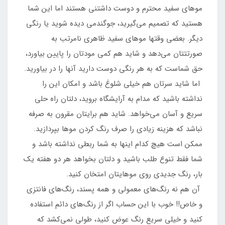
موهای سفید محترم و دوست داشتنی هستند اما این شما
هستید که تصمیم می‌گیرید، جوگندمی دیده شوید یا رنگی
دیگر. بعضی وقتها موهای سفید ظاهری نامرتب به
صورتتتان می‌دهد و شاید هم کمی مودتان را پایین بیاورد،
حق شماست که به هر رنگی دوست دارید آنها را در بیاورید.
اما شاید سرتان هم خیلی شلوغ باشد و امکان این را
نداشته باشید که مدام به آرایشگاه بروید، دلتان راه حلی
سریع و آسان می‌خواهد. شاید هم برایتان مقرون به صرفه
نباشد که هزینه زیادی را صرف رنگ کردن موها بپردازید.
ممکن است هیچ کدام اینها به شما ربطی نداشته باشد و
شما فقط تنوع طلب باشید و دلتان بخواهد هر دو هفته یک
بار، رنگ جدیدی روی موهایتان امتخان کنید.
آن هم نه رنگ‌های معمولی و همه پسند، رنگ‌های فانتزی
و خاص!! خوب با این حساب اگر از رنگ‌های دائم استفاده
کنید و خیلی سریع رنگ عوض کنید، طولی نمی‌کشد که