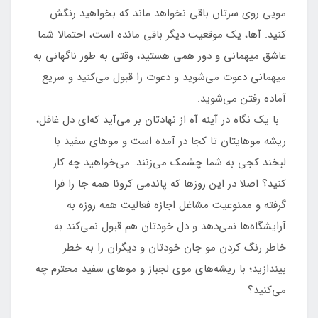
مویی روی سرتان باقی نخواهد ماند که بخواهید رنگش
کنید. آها، یک موقعیت دیگر باقی مانده است، احتمالا شما
عاشق میهمانی و دور همی هستید، وقتی به طور ناگهانی به
میهمانی دعوت می‌شوید و دعوت را قبول می‌کنید و سریع
آماده رفتن می‌شوید.
با یک نگاه در آینه آه از نهادتان بر می‌آید که‌ای دل غافل،
ریشه موهایتان تا کجا در آمده است و موهای سفید با
لبخند کجی به شما چشمک می‌زنند. می‌خواهید چه کار
کنید؟ اصلا در این روزها که پاندمی کرونا همه جا را فرا
گرفته و ممنوعیت مشاغل اجازه فعالیت همه روزه به
آرایشگاه‌ها نمی‌دهد و دل خودتان هم قبول نمی‌کند به
خاطر رنگ کردن مو جان خودتان و دیگران را به خطر
بیندازید؛ با ریشه‌های موی لجباز و موهای سفید محترم چه
می‌کنید؟