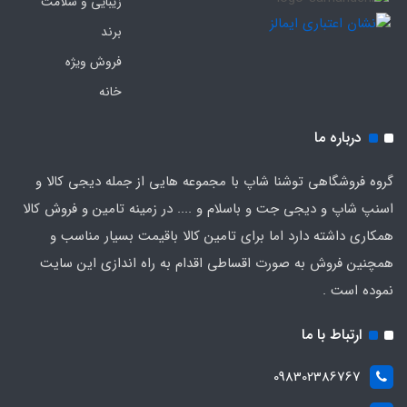
زیبایی و سلامت
برند
فروش ویژه
خانه
درباره ما
گروه فروشگاهی توشنا شاپ با مجموعه هایی از جمله دیجی کالا و
اسنپ شاپ و دیجی جت و باسلام و .... در زمینه تامین و فروش کالا
همکاری داشته دارد اما برای تامین کالا باقیمت بسیار مناسب و
همچنین فروش به صورت اقساطی اقدام به راه اندازی این سایت
نموده است .
ارتباط با ما
098302386767