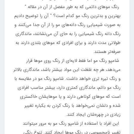
رنگ موهای دائمی که به طور مفصل از آن در مقاله "
بهترین و بدترین رنگ مو کدام است؟ " آن را توضیح دادیم
به صورت شیمیایی رنگ دانه‌های مو را از آن جدا می‌کنند و
رنگ دانه رنگ شیمیایی را به حای آن می‌نشانند، ماندگاری
طولانی مدت دارند و برای افرادی که موهای بلندی دارند به
صرفه‌تر هستند.
شامپو رنگ مو اما فقط لایه‌ای از رنگ روی موها قرار
می‌دهد، هر چه غلظت این مواد بیشتر باشد، ماندگاری بالاتر
و رنگ تیره تری خواهد داشت. شامپو رنگ مو در مقایسه با
رنگ مو دائم، ماندگاری کمتری دارد، بیشتر مناسب افرادی
است که موهای کوتاهی دارند و یا موهایشان خاکستری
شده و دلشان نمی‌خواهد با رنگ کردن به یکباره تغییر
زیادی در چهره‌شان ایجاد کنند.
این افراد با استفاده از شامپو رنگ مو به مرور میتوانند
تغییر نامحسوسی در رنگ موها ایجاد کنند. تنوع رنگی