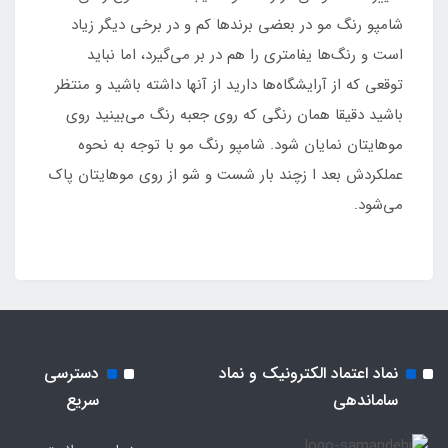
شامپو رنگ مو در بعضی برندها کم و در برخی دیگر زیاد
است و رنگ‌ها یفامتری را هم در بر می‌گیرد، اما نباید
توقعی که از آرایشگاه‌ها دارید از آنها داشته باشید و منتظر
باشید دقیقا همان رنگی که روی جعبه رنگ می‌بینید روی
موهایتان نمایان شود. شامپو رنگ مو با توجه به نحوه
عملکردش بعد ا زچند بار شست و شو از روی موهایتان پاک
می‌شود.
نماد اعتماد الکترونیک و نماد
دسترسی
ساماندهی
سریع