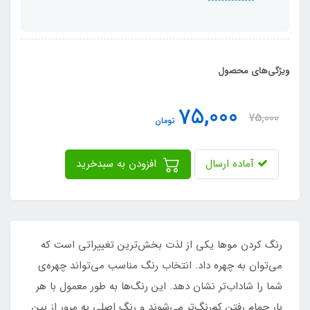
ویژگی‌های محصول
75,000
75,000
تومان
آماده ارسال
افزودن به سبدخرید
رنگ کردن موها یکی از لذت بخش‌ترین تغییراتی است که
می‌توان به چهره داد. انتخاب رنگ مناسب می‌تواند چهره‌ی
شما را شاداب‌تر نشان دهد. این رنگ‌ها به طور معمول با هر
بار حمام رفتن کم‌رنگ‌تر می‌شوند و رنگ اصلی به مرور از بین