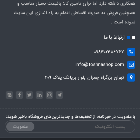
همکاری داشته دارد اما برای تامین کالا باقیمت بسیار مناسب و
همچنین فروش به صورت اقساطی اقدام به راه اندازی این سایت
نموده است .
ارتباط با ما
098302386767
info@toshnashop.com
تهران بزرگراه چمران بلوار بریانک پلاک 209
با عضویت در خبرنامه، از تخفیف‌ها و جدیدترین‌های فروشگاه باخبر شوید:
عضویت