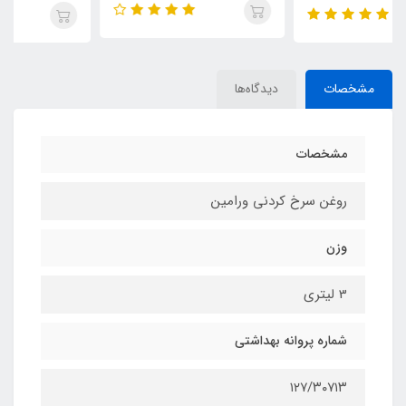
مشخصات
دیدگاه‌ها
مشخصات
روغن سرخ کردنی ورامین
وزن
3 لیتری
شماره پروانه بهداشتی
۱۲۷/۳۰۷۱۳