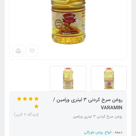
روغن سرخ کردنی ۳ لیتری ورامین /
VARAMIN
(دیدگاه 2 کاربر)
روغن سرخ کردنی ۳ لیتری ورامین
دسته :
انواع روغن خوراکی