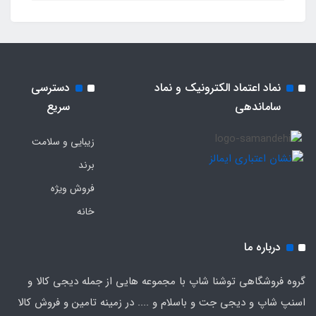
نماد اعتماد الکترونیک و نماد
دسترسی
ساماندهی
سریع
زیبایی و سلامت
برند
فروش ویژه
خانه
درباره ما
گروه فروشگاهی توشنا شاپ با مجموعه هایی از جمله دیجی کالا و
اسنپ شاپ و دیجی جت و باسلام و .... در زمینه تامین و فروش کالا