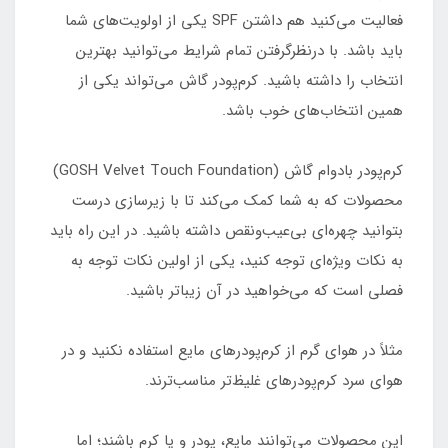
فعالیت می‌کنید هم داشتن SPF یکی از اولویت‌های شما
باید باشد. با درنظرگرفتن تمام شرایط می‌توانید بهترین
انتخاب را داشته باشید. کرم‌پودر گاش می‌تواند یکی از
همین انتخاب‌های خوب باشد.
کرم‌پودر بادوام گاش (GOSH Velvet Touch Foundation)
محصولات که به شما کمک می‌کند تا با زیرسازی درست
بتوانید چهره‌ای بی‌عیب‌ونقص داشته باشید. در این راه باید
به نکات ویژه‌ای توجه کنید، یکی از اولین نکات توجه به
فصلی است که می‌خواهید در آن زیباتر باشید.
مثلاً در هوای گرم از کرم‌پودرهای مایع استفاده نکنید و در
هوای سرد کرم‌پودرهای غلیظ‌تر مناسب‌ترند.
این محصولات می‌توانند مایع، پودر و یا کرم باشند؛ اما