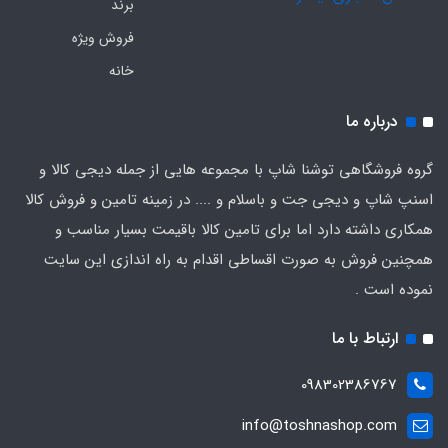
برند
فروش ویژه
خانه
درباره ما
گروه فروشگاهی توشنا شاپ با مجموعه هایی از جمله دیجی کالا و
اسنپ شاپ و دیجی جت و باسلام و .... در زمینه تامین و فروش کالا
همکاری داشته دارد اما برای تامین کالا باقیمت بسیار مناسب و
همچنین فروش به صورت اقساطی اقدام به راه اندازی این سایت
نموده است .
ارتباط با ما
098302386767
info@toshnashop.com