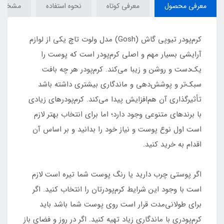
معرفی محصول
معرفی کوتاه
نحوه استفاده
مشخصا
کرم‌پودر تیوپی گاش (Gosh) مدل ولوت تاچ یکی از لوازم
آرایشی بسیار مهم و اصلی کرم‌پودر است که پوست را
یک‌دست و روشن و زیبا می‌کند. کرم‌پودر هر چه بافت
سبک‌تر و پوشش‌دهی و ماندگاری بیشتری داشته باشد
تأثیرگذاری آن هم‌افزایش پیدا می‌کند. کرم‌پودرهای زیادی
با برندهای متنوعی وجود دارد؛ اما برای انتخاب بهتر لازم
است اول نوع پوست و نیاز خود را بدانید و بر اساس آن
اقدام به خرید کنید.
اگر پوستی چرب دارید یا رنگ پوست شما تیره است لازم
است با وجود این شرایط کرم‌پودرتان را انتخاب کنید. اگر
برای طولانی‌مدت قرار است روی پوست شما باشد باید
کرم‌پودری با ماندگاری زیاد تهیه کنید. اگر در روز و فضای باز