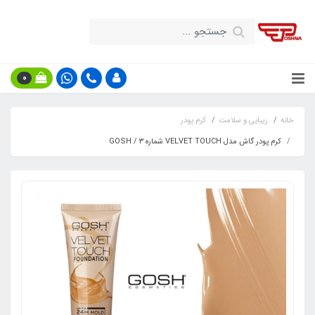
0
خانه
زیبایی و سلامت
کرم پودر
کرم پودر گاش مدل VELVET TOUCH شماره ۳ / GOSH