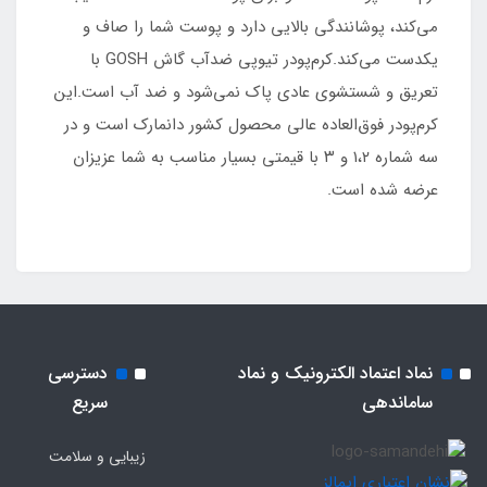
می‌کند، پوشانندگی بالایی دارد و پوست شما را صاف و
یکدست می‌کند.کرم‌پودر تیوپی ضدآب گاش GOSH با
تعریق و شستشوی عادی پاک نمی‌شود و ضد آب است.این
کرم‌پودر فوق‌العاده عالی محصول کشور دانمارک است و در
سه شماره ۱،۲ و ۳ با قیمتی بسیار مناسب به شما عزیزان
عرضه شده است.
نماد اعتماد الکترونیک و نماد
دسترسی
ساماندهی
سریع
زیبایی و سلامت