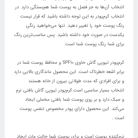
انتخاب آن‌ها به جز فصل به پوست شما هم‌بستگی دارد. در
انتخاب کرم‌پودر به این توجه داشته باشید که قرار نیست
رنگ پوست خود را تغییر دهید. تنها می‌خواهید رنگی
یکدست در صورت خود داشته باشید. پس مناسب‌ترین رنگ
برای شما رنگ پوست شما است.
کرم‌پودر تیوپی گاش حاوی SPF10 و محافظ پوست شما در
برابر اشعه خطرناک است. این محصول ماندگاری بالایی دارد
و برای افرادی که مدت طولانی بیرون از خانه هستند
انتخاب بسیار مناسبی است.کرم‌پودر تیوپی گاش بافتی نرم
و سبک دارد و بر روی پوست شما بافتی مخملی ایجاد
می‌کند. این محصول دارای پودر مخصوص تنفس پوست
است .
نرم‌کننده پوست است و برای پوست شما حالت مات ایجاد