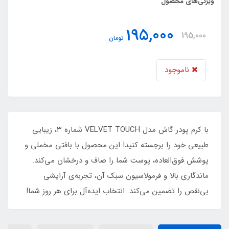
ویژگی‌های محصول
195,000
195,000
تومان
ناموجود
با کرم پودر گاش مدل VELVET TOUCH شماره ۳، زیبایی
طبیعی خود را برجسته کنید! این محصول با بافتی مخملی و
پوشش فوق‌العاده، پوست شما را صاف و درخشان می‌کند.
ماندگاری بالا و فرمولاسیون سبک آن، تجربه‌ی آرایشی
بی‌نقص را تضمین می‌کند. انتخاب ایده‌آل برای هر روز شما!