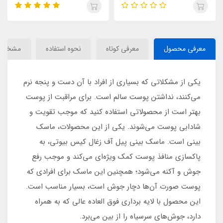
IMAGES
VIOLET
معرفی محصول
معرفی کوتاه
نحوه استفاده
مشخصا
یکی از مشکلاتی که بسیاری از افراد با آن دست و پنجه نرم
می‌کنند، نداشتن پوست سالم است. برای مراقبت از پوست
بهتر است از محصولاتی استفاده کنید که موجب تقویت و
شادابی پوست می‌شوند. یکی از این محصولات، ماسک
بینی است. ماسک بینی پیل آف زغال کیس بیوتی، به
پاکسازی منافذ پوست کمک ویژه‌ای می‌کند و موجب رفع
جوش و آکنه می‌شود؛ همچنین این ماسک برای افرادی که
پوست صورت آن‌ها دچار جوش است، بسیار مناسب است.
این محصول با لایه برداری فوق العاده عالی که به همراه
دارد، جوش‌های سرسیاه را از بین می‌برد.