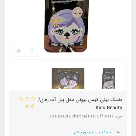
ماسک بینی کیس بیوتی مدل پیل آف زغال/
Kiss Beauty
خرید Kiss Beauty Charcoal Peel Off Mask
دسته :
ماسک صورت و دور چشم