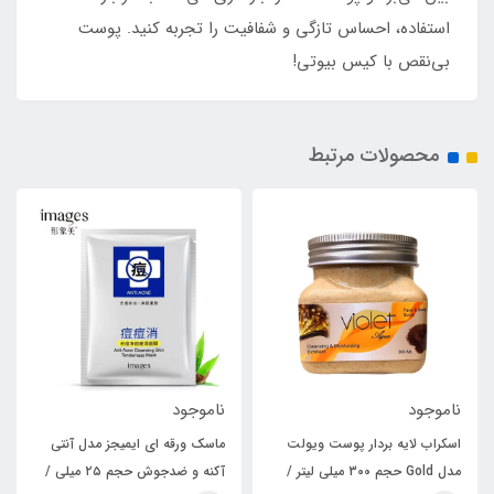
استفاده، احساس تازگی و شفافیت را تجربه کنید. پوست
بی‌نقص با کیس بیوتی!
محصولات مرتبط
ناموجود
ناموجود
اسکراب لایه بردار پوست ویولت
ماسک ورقه ای ایمیجز مدل آنتی
مدل Gold حجم 300 میلی لیتر /
آکنه و ضدجوش حجم ۲۵ میلی /