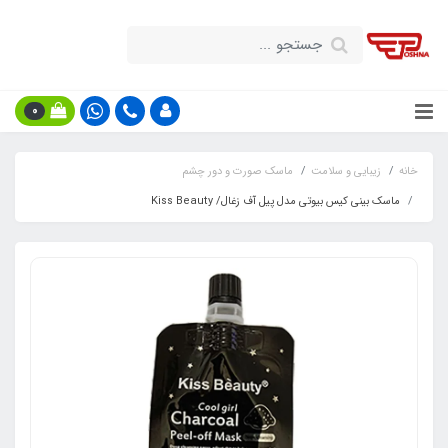
0
خانه
زیبایی و سلامت
ماسک صورت و دور چشم
ماسک بینی کیس بیوتی مدل پیل آف زغال/ Kiss Beauty