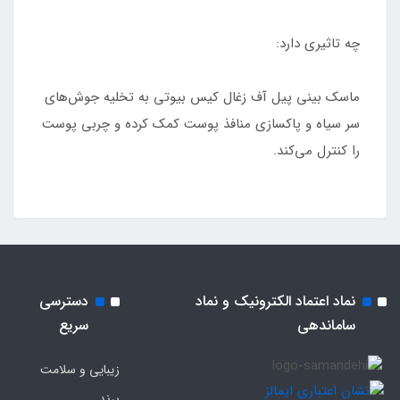
چه تاثیری دارد:
ماسک بینی پیل آف زغال کیس بیوتی به تخلیه جوش‌های
سر سیاه و پاکسازی منافذ پوست کمک کرده و چربی پوست
را کنترل می‌کند.
نماد اعتماد الکترونیک و نماد
دسترسی
ساماندهی
سریع
زیبایی و سلامت
برند