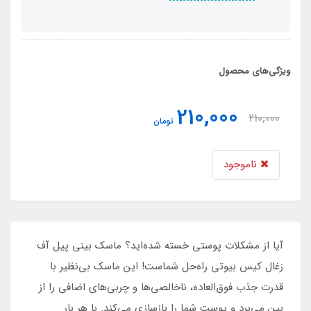
ویژگی‌های محصول
210,000
210,000
تومان
ناموجود
آیا از مشکلات پوستی خسته شده‌اید؟ ماسک بینی پیل آف
زغال کیس بیوتی راه‌حل شماست! این ماسک بی‌نظیر با
قدرت جذب فوق‌العاده، ناخالصی‌ها و چربی‌های اضافی را از
بین می‌برد و پوست شما را بازسازی می‌کند. با هر بار