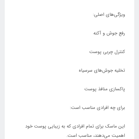
ویژگی‌های اصلی:
رفع جوش و آکنه
کنترل چربی پوست
تخلیه جوش‌های سرسیاه
پاکسازی منافذ پوست
برای چه افرادی مناسب است:
این ماسک برای تمام افرادی که به زیبایی پوست خود
اهمیت می‌دهند، مناسب است.