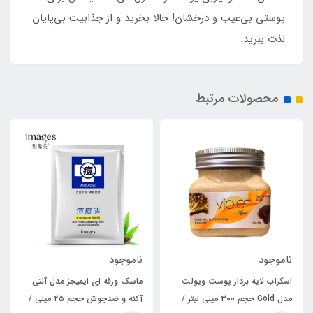
پوستی بی‌عیب و درخشان! حالا بخرید و از جذابیت بی‌پایان
لذت ببرید.
محصولات مرتبط
ناموجود
ناموجود
اسکراب لایه بردار پوست ویولت
ماسک ورقه ای ایمیجز مدل آنتی
مدل Gold حجم 300 میلی لیتر /
آکنه و ضدجوش حجم ۲۵ میلی /