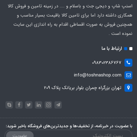
اسنپ شاپ و دیجی جت و باسلام و .... در زمینه تامین و فروش کالا
همکاری داشته دارد اما برای تامین کالا باقیمت بسیار مناسب و
همچنین فروش به صورت اقساطی اقدام به راه اندازی این سایت
نموده است .
ارتباط با ما
098302386767
info@toshnashop.com
تهران بزرگراه چمران بلوار بریانک پلاک 209
با عضویت در خبرنامه، از تخفیف‌ها و جدیدترین‌های فروشگاه باخبر شوید:
عضویت