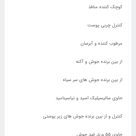
کوچک کننده منافذ
کنترل چربی پوست
مرطوب کننده و آبرسان
از بین برنده جوش و آکنه
از بین برنده جوش های سر سیاه
حاوی سالیسیلیک اسید و نیاسینامید
کنترل و از بین برنده جوش های زیر پوستی
حاوی 55 ورق ضد جوش