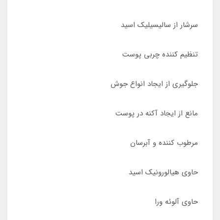
سرشار از سالیسیلیک اسید
تنظیم کننده چربی پوست
جلوگیری از ایجاد انواع جوش
مانع از ایجاد آکنه در پوست
مرطوب کننده و آبرسان
حاوی هیالورونیک اسید
حاوی آلوئه ورا