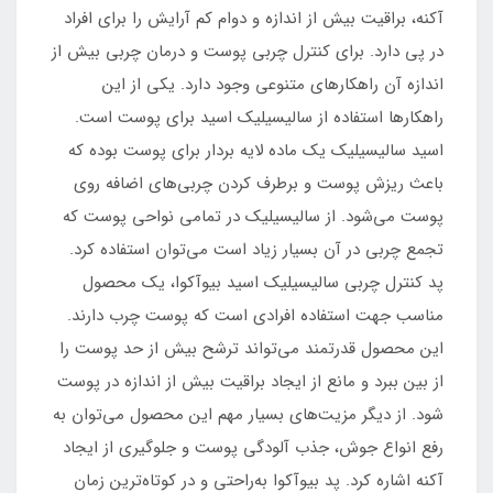
آکنه، براقیت بیش از اندازه و دوام کم آرایش را برای افراد
در پی دارد. برای کنترل چربی پوست و درمان چربی بیش از
اندازه آن راهکارهای متنوعی وجود دارد. یکی از این
راهکارها استفاده از سالیسیلیک اسید برای پوست است.
اسید سالیسیلیک یک ماده لایه بردار برای پوست بوده که
باعث ریزش پوست و برطرف کردن چربی‌های اضافه روی
پوست می‌شود. از سالیسیلیک در تمامی نواحی پوست که
تجمع چربی در آن بسیار زیاد است می‌توان استفاده کرد.
پد کنترل چربی سالیسیلیک اسید بیوآکوا، یک محصول
مناسب جهت استفاده افرادی است که پوست چرب دارند.
این محصول قدرتمند می‌تواند ترشح بیش از حد پوست را
از بین ببرد و مانع از ایجاد براقیت بیش از اندازه در پوست
شود. از دیگر مزیت‌های بسیار مهم این محصول می‌توان به
رفع انواع جوش، جذب آلودگی پوست و جلوگیری از ایجاد
آکنه اشاره کرد. پد بیوآکوا به‌راحتی و در کوتاه‌ترین زمان