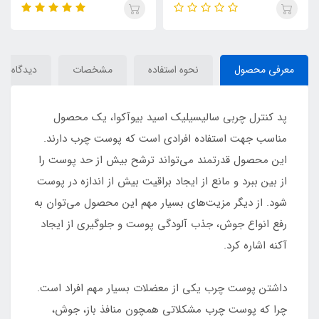
IMAGES
VIOLET
معرفی محصول
نحوه استفاده
مشخصات
دیدگاه‌ها
پد کنترل چربی سالیسیلیک اسید بیوآکوا، یک محصول
مناسب جهت استفاده افرادی است که پوست چرب دارند.
این محصول قدرتمند می‌تواند ترشح بیش از حد پوست را
از بین ببرد و مانع از ایجاد براقیت بیش از اندازه در پوست
شود. از دیگر مزیت‌های بسیار مهم این محصول می‌توان به
رفع انواع جوش، جذب آلودگی پوست و جلوگیری از ایجاد
آکنه اشاره کرد.
داشتن پوست چرب یکی از معضلات بسیار مهم افراد است.
چرا که پوست چرب مشکلاتی همچون منافذ باز، جوش،