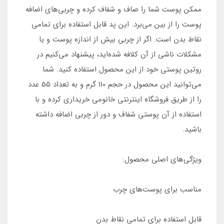
ممکن پوست شما را صاف و شفاف کرده و چربی‌های اضافه
پوست را از بین می‌برد. این پد قابل استفاده برای تمامی
نقاط بدن است. اگر از چربی بیش از اندازه پوست و یا
مشکلات ناشی از آن کلافه شده‌اید، پیشنهاد می‌کنیم در
روتین پوستی خود از این محصول استفاده کنید. شما
می‌توانید این محصول در حجم 110 گرم و به تعداد 55 عدد
را از طریق فروشگاه اینترنتی خانومی خریداری کرده و با
استفاده از آن پوستی شفاف و دور از چربی اضافه داشته
باشید.
ویژگی‌های اصلی محصول:
مناسب برای پوست‌های چرب
قابل استفاده برای تمامی نقاط بدن