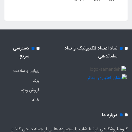
نماد اعتماد الکترونیک و نماد
دسترسی
ساماندهی
سریع
زیبایی و سلامت
برند
فروش ویژه
خانه
درباره ما
گروه فروشگاهی توشنا شاپ با مجموعه هایی از جمله دیجی کالا و