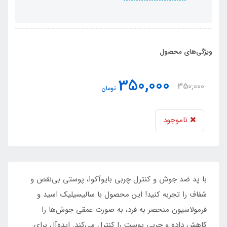
ویژگی‌های محصول
350,000
350,000
تومان
ناموجود
با پد ضد جوش و کنترل چربی بایوآکوا، پوستی بی‌نقص و
شفاف را تجربه کنید! این محصول با سالیسیلیک اسید و
فرمولاسیون منحصر به فرد، به صورت عمقی جوش‌ها را
کاهش داده و چربی پوست را کنترل می‌کند. ایده‌آل برای