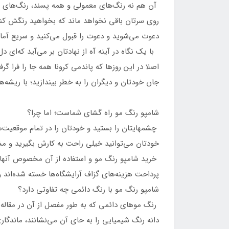
آن هم نه رنگ‌های معمولی و همه پسند، رنگ‌های ف
روی سرتان باقی نخواهد ماند که بخواهید رنگش کنی
دعوت می‌شوید و دعوت را قبول می‌کنید و سریع آماد
با یک نگاه در آینه آه از نهادتان بر می‌آید که‌ای
اصلا در این روزها که پاندمی کرونا همه جا را فرا 
جان خودتان و دیگران را به خطر بیندازید؛ با ریشه
شامپو رنگ مو راه گشای شماست؛ اما چرا؟
چشمهایتان را بستید و خودتان را در تمام موقعیت‌
خودتان می‌توانید خیلی راحت به کارش بگیرید و مش
خرید شامپو رنگ مو و استفاده از آن مخصوص آنهای
پرداحت هزینه‌های گزاف آرایشگاه‌ها خسته شده‌اند 
شامپو رنگ مو با رنگ دائمی چه تفاوتی دارد؟
رنگ موهای دائمی که به طور مفصل از آن در مقاله "
دانه رنگ شیمیایی را به حای آن می‌نشانند، ماندگار