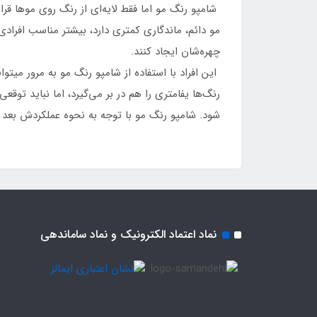
شامپو رنگ مو اما فقط لایه‌ای از رنگ روی موها قرا
مو دائم، ماندگاری کمتری دارد، بیشتر مناسب افراد
چهره‌شان ایجاد کنند.
این افراد با استفاده از شامپو رنگ مو به مرور میت
رنگ‌ها یفامتری را هم در بر می‌گیرد، اما نباید توقع
شود. شامپو رنگ مو با توجه به نحوه عملکردش بعد 
نماد اعتماد الکترونیک و نماد ساماندهی