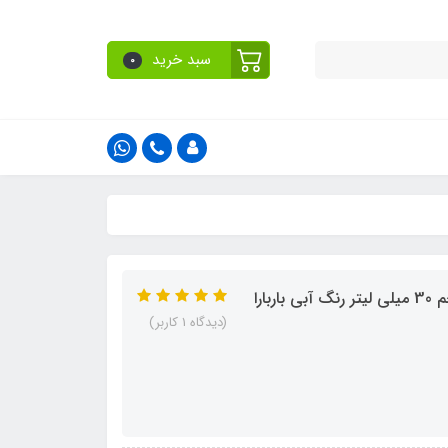
سبد خرید
0
(دیدگاه 1 کاربر)