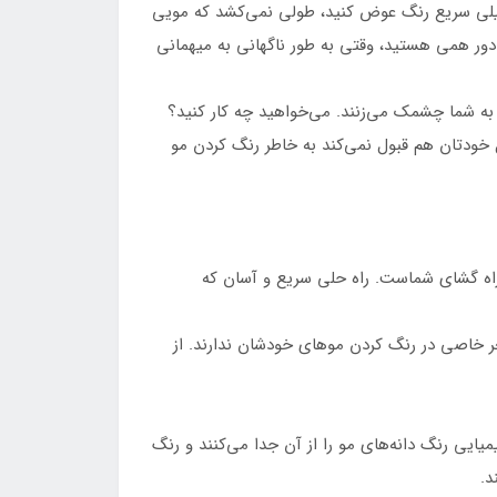
خیلی سریع رنگ عوض کنید، طولی نمی‌کشد که مویی
دور همی هستید، وقتی به طور ناگهانی به میهمانی
ی به شما چشمک می‌زنند. می‌خواهید چه کار کنید؟
دل خودتان هم قبول نمی‌کند به خاطر رنگ کردن مو
راه گشای شماست. راه حلی سریع و آسان که
 خاصی در رنگ کردن موهای خودشان ندارند. از
ایی رنگ دانه‌های مو را از آن جدا می‌کنند و رنگ
د.