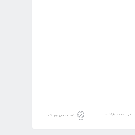
۷ روز ضمانت بازگشت
ضمانت اصل بودن کالا