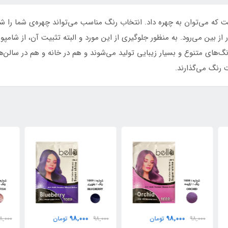
ه می‌توان به چهره داد. انتخاب رنگ مناسب می‌تواند چهره‌ی شما را شاد
ر از بین می‌رود. به منظور جلوگیری از این مورد و البته تثبیت آن، از شا
نگ‌های متنوع و بسیار زیبایی تولید می‌شوند و هم در خانه و هم در سالن‌ها 
ت رنگ می‌گذارند.
98,000
98,000
98,000
تومان
98,000
تومان
000