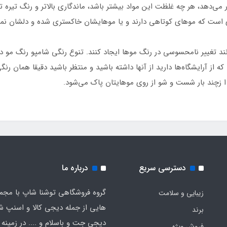
ر می‌دهد، هر چه غلظت این مواد بیشتر باشد، ماندگاری بالاتر و رنگ تیره
ی است که موهای کوتاهی دارند و یا موهایشان خاکستری شده و دلشان نمی‌خ
وانند تغییر نامحسوسی در رنگ موها ایجاد کنند. تنوع رنگی شامپو رنگ مو 
ی که از آرایشگاه‌ها دارید از آنها داشته باشید و منتظر باشید دقیقا همان 
ا زچند بار شست و شو از روی موهایتان پاک می‌شود.
دسترسی سریع
درباره ما
گروه فروشگاهی توشنا شاپ با مجم
زیبایی و سلامت
هایی از جمله دیجی کالا و اسنپ ش
برند
دیجی جت و باسلام و .... در زمینه 
فروش ویژه