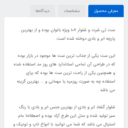
معرفی محصول
مشخصات
دیدگاه‌ها
ست تی شرت و شلوار 107 ویژه بانوان بوده و از بهترین
پارچه ابر و بادی دوخته شده است.
این ست یکی از جذاب ترین ست ها موجود در بازار بوده
که در طراحی آن تمامی استاندارد های روز مد استفاده شده
و همچنین یکی از راحت ترین ست ها بوده که برای
استفاده چه به صورت روزمره یا مهمانی و ... بهترین گزینه
می باشد .
شلوار گشاد ابر و بادی از بهترین جنس ابر و بادی با رنگ
سبز تولید شده و مدل این طرح آزاد بوده و اصطلاحا مام
استیال می باشد که شما می توانید با انواع تاپ و تونیک و