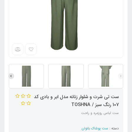
ست تی شرت و شلوار زنانه مدل ابر و بادی کد
107 رنگ سبز / TOSHNA
ست لباس روزمره و راحت
دسته :
ست پوشاک بانوان