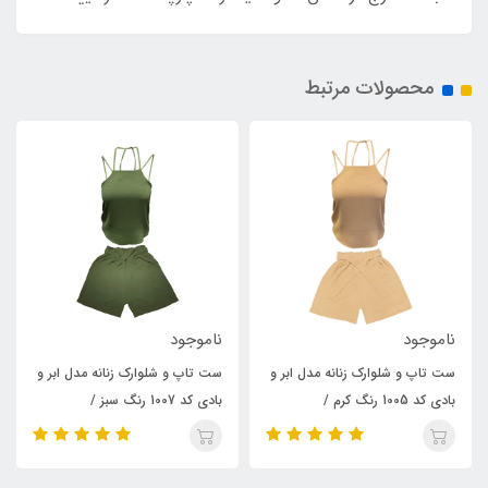
محصولات مرتبط
ناموجود
ناموجود
ست تاپ و شلوارک زنانه مدل ابر و
ست تاپ و شلوارک زنانه مدل ابر و
بادی کد 1005 رنگ کرم /
بادی کد 1007 رنگ سبز /
TOSHNA
TOSHNA