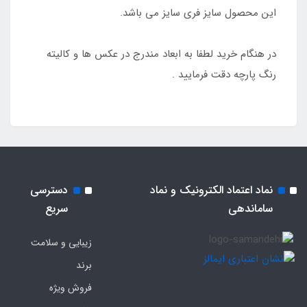
این محصول سایز فری سایز می باشد.
در هنگام خرید لطفا به ابعاد مندرج در عکس ها و کالیته
رنگ پارچه دقت فرمایید .
نماد اعتماد الکترونیک و نماد
دسترسی
ساماندهی
سریع
زیبایی و سلامت
برند
فروش ویژه