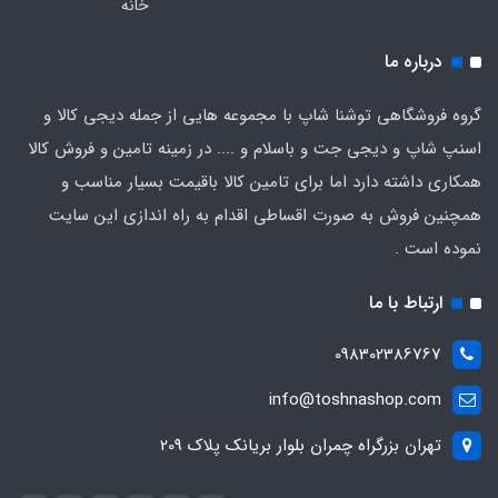
خانه
درباره ما
گروه فروشگاهی توشنا شاپ با مجموعه هایی از جمله دیجی کالا و
اسنپ شاپ و دیجی جت و باسلام و .... در زمینه تامین و فروش کالا
همکاری داشته دارد اما برای تامین کالا باقیمت بسیار مناسب و
همچنین فروش به صورت اقساطی اقدام به راه اندازی این سایت
نموده است .
ارتباط با ما
098302386767
info@toshnashop.com
تهران بزرگراه چمران بلوار بریانک پلاک 209