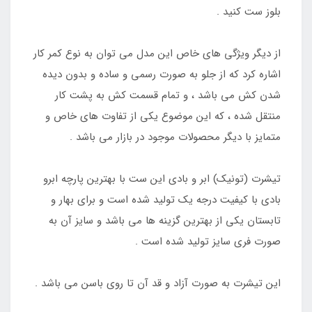
بلوز ست کنید .
از دیگر ویژگی های خاص این مدل می توان به نوع کمر کار
اشاره کرد که از جلو به صورت رسمی و ساده و بدون دیده
شدن کش می باشد ، و تمام قسمت کش به پشت کار
منتقل شده ، که این موضوع یکی از تفاوت های خاص و
متمایز با دیگر محصولات موجود در بازار می باشد .
تیشرت (تونیک) ابر و بادی این ست با بهترین پارچه ابرو
بادی با کیفیت درجه یک تولید شده است و برای بهار و
تابستان یکی از بهترین گزینه ها می باشد و سایز آن به
صورت فری سایز تولید شده است .
این تیشرت به صورت آزاد و قد آن تا روی باسن می باشد .