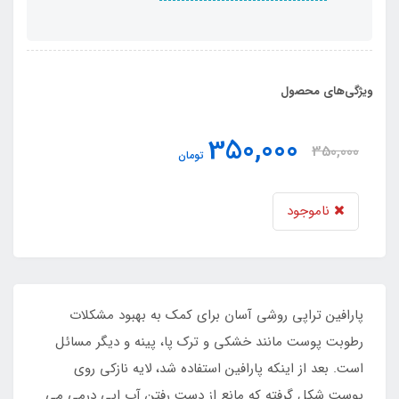
ویژگی‌های محصول
350,000
350,000
تومان
ناموجود
پارافین تراپی روشی آسان برای کمک به بهبود مشکلات
رطوبت پوست مانند خشکی و ترک پا، پینه و دیگر مسائل
است. بعد از اینکه پارافین استفاده شد، لایه نازکی روی
پوست شکل گرفته که مانع از دست رفتن آب اپی درمی می