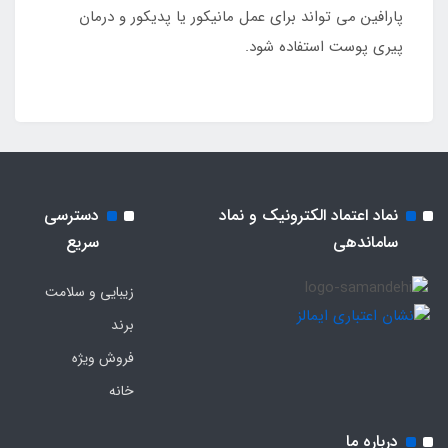
پارافین می تواند برای عمل مانیکور یا پدیکور و درمان
پیری پوست استفاده شود.
نماد اعتماد الکترونیک و نماد
دسترسی
ساماندهی
سریع
زیبایی و سلامت
برند
فروش ویژه
خانه
درباره ما