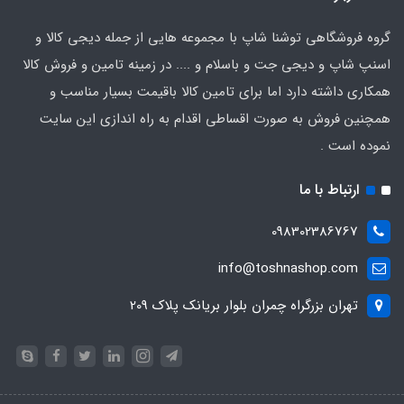
گروه فروشگاهی توشنا شاپ با مجموعه هایی از جمله دیجی کالا و
اسنپ شاپ و دیجی جت و باسلام و .... در زمینه تامین و فروش کالا
همکاری داشته دارد اما برای تامین کالا باقیمت بسیار مناسب و
همچنین فروش به صورت اقساطی اقدام به راه اندازی این سایت
نموده است .
ارتباط با ما
098302386767
info@toshnashop.com
تهران بزرگراه چمران بلوار بریانک پلاک 209