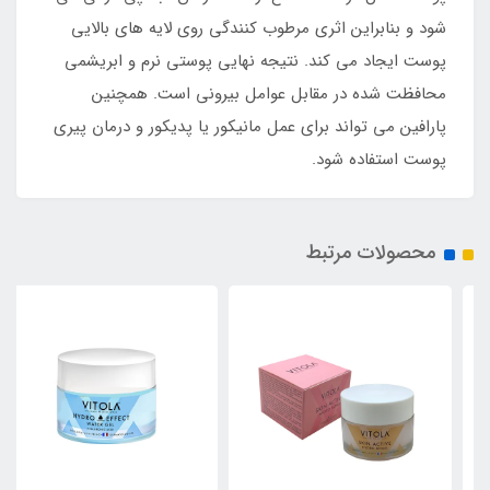
شود و بنابراین اثری مرطوب کنندگی روی لایه های بالایی
پوست ایجاد می کند. نتیجه نهایی پوستی نرم و ابریشمی
محافظت شده در مقابل عوامل بیرونی است. همچنین
پارافین می تواند برای عمل مانیکور یا پدیکور و درمان پیری
پوست استفاده شود.
محصولات مرتبط