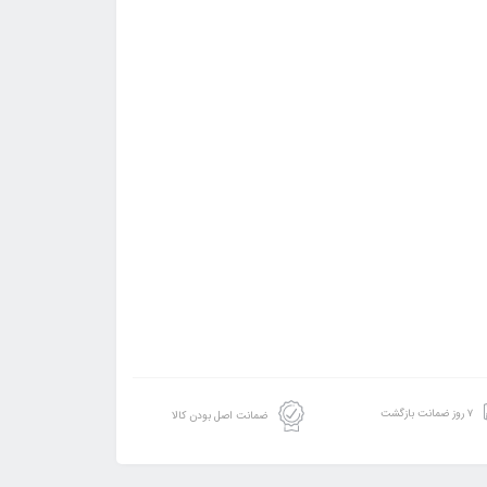
۷ روز ضمانت بازگشت
ضمانت اصل بودن کالا