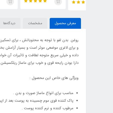
معرفی محصول
مشخصات
دیدگاه‌ها
روغن بدن لفو با توجه به محتویاتش ، برای تسکین
و برای لاغری موضعی موثر است و بسیار آرامش بخش
دارا بودن رایحه قوی و خوب برای ماساژ ریلکسیش
ویژگی های خاص این محصول :
مناسب برای انواع ماساژ صورت و بدن .
پاک کننده قوی موم چسبیده به پوست بعد از اپی
مرطوب کننده و نرم کننده پوست .