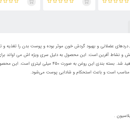
 دردهای عضلانی و بهبود گردش خون موثر بوده و پوست بدن را تغذیه و ت
 و نشاط آفرین است. این محصول به دلیل سری ویژه اش می اواند برای ت
داده و خيلي سريع متوجه لطافت و تاثيرات آن خواهيد شد. بسته
ن مناسب است و باعث استحکام و شادابی پوست می‌شود.
لاسیون .