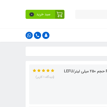
سبد خرید
0
(دیدگاه 1 کاربر)