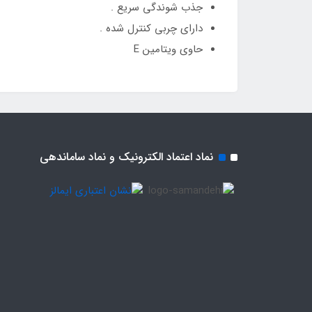
جذب شوندگی سریع .
دارای چربی کنترل شده .
حاوی ویتامین E
نماد اعتماد الکترونیک و نماد ساماندهی