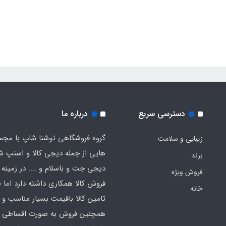
دسترسی سریع
درباره ما
گروه فروشگاهی توشنا شاپ با مجم
زیبایی و سلامت
هایی از جمله دیجی کالا و اسنپ ش
برند
دیجی جت و باسلام و .... در زمینه 
فروش ویژه
فروش کالا همکاری داشته دارد اما ب
خانه
تامین کالا باقیمت بسیار مناسب و
همچنین فروش به صورت اقساطی اق