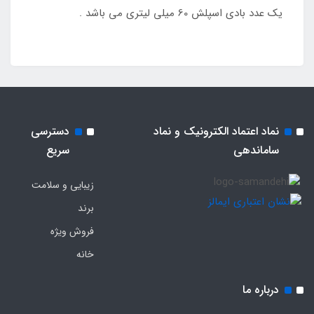
یک عدد بادی اسپلش 60 میلی لیتری می باشد .
نماد اعتماد الکترونیک و نماد
دسترسی
ساماندهی
سریع
زیبایی و سلامت
برند
فروش ویژه
خانه
درباره ما