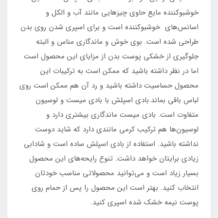
خوشبوکننده مایع حاوی چیزهایی مانند آب و الکل و
اسانس‌های خوشبوکننده است و برای اسپری شدن روی بدن
طراحی شده است. بوی خوش و ماندگاری مناس و البته
جلوگیری از خشکی پوست بدن از مزایای این محصول است
اما در نظر داشته باشید که ممکن است به ترکیبات این
محصول حساسیت داشته باشید و رد آن هم ممکن است روی
لباس باقی بماند.بادی اسپلش با بادی میست و لوسیون
متفاوت است. بادی میست ماندگاری بیشتری دارد و
لوسیون‌ها هم ترکیب کرمی مانندی دارد که شاید دوست
نداشته باشید. استفاده از بادی اسپلش ساده است و شادابی
زیادی برایتان خواهد داشت. تنوع رایحه‌های این محصول
بسیار زیاد است و می‌توانید محصولاتی مناسب خودتان
انتخاب کنید. بهتر است این محصول را پس از حمام روی
پوست نیمه خشک شده اسپری کنید.