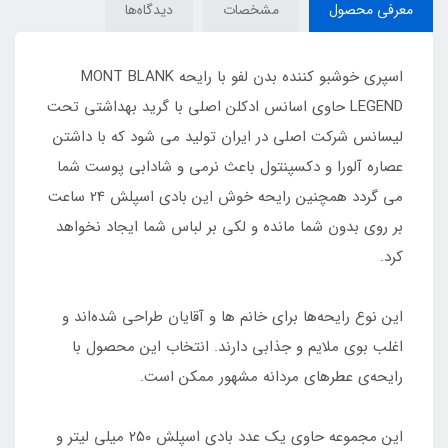
معرفی محصول
مشخصات
دیدگاه‌ها
اسپری خوشبو کننده بدن لفو با رایحه MONT BLANK
LEGEND حاوی اسانس ادکلن اصلی با گرید بهداشتی تحت
لیسانس شرکت اصلی در ایران تولید می شود که با داشتن
عصاره آلورا و دکسپنتول باعث نرمی و شادابی پوست شما
می گردد همچنین رایحه خوش این بادی اسپلش 24 ساعت
بر روی بدون شما مانده و لکی بر لباس شما ایجاد نخواهد
کرد.
این نوع رایحه‌ها برای خانم ها و آقایان طراحی شده‌اند و
اغلب بوی ملایم و جذابی دارند. انتخاب این محصول با
رایحه‌ی عطرهای مردانه مشهور ممکن است.
این مجموعه حاوی یک عدد بادی اسپلش ۲۵۰ میلی لیتر و