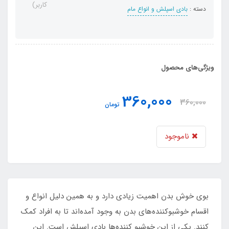
کاربر)
دسته :
بادی اسپلش و انواع مام
ویژگی‌های محصول
360,000
360,000
تومان
ناموجود
بوی خوش بدن اهمیت زیادی دارد و به همین دلیل انواع و
اقسام خوشبوکننده‌های بدن به وجود آمده‌اند تا به افراد کمک
کنند. یکی از این خوشبو کننده‌ها بادی اسپلش است. این