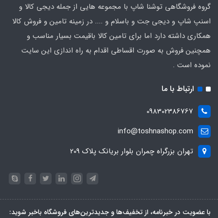
گروه فروشگاهی توشنا شاپ با مجموعه هایی از جمله دیجی کالا و
اسنپ شاپ و دیجی جت و باسلام و .... در زمینه تامین و فروش کالا
همکاری داشته دارد اما برای تامین کالا باقیمت بسیار مناسب و
همچنین فروش به صورت اقساطی اقدام به راه اندازی این سایت
نموده است .
ارتباط با ما
098302386767
info@toshnashop.com
تهران بزرگراه چمران بلوار بریانک پلاک 209
با عضویت در خبرنامه، از تخفیف‌ها و جدیدترین‌های فروشگاه باخبر شوید: