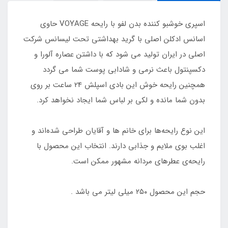
اسپری خوشبو کننده بدن لفو با رایحه VOYAGE حاوی
اسانس ادکلن اصلی با گرید بهداشتی تحت لیسانس شرکت
اصلی در ایران تولید می شود که با داشتن عصاره آلورا و
دکسپنتول باعث نرمی و شادابی پوست شما می گردد
همچنین رایحه خوش این بادی اسپلش 24 ساعت بر روی
بدون شما مانده و لکی بر لباس شما ایجاد نخواهد کرد.
این نوع رایحه‌ها برای خانم ها و آقایان طراحی شده‌اند و
اغلب بوی ملایم و جذابی دارند. انتخاب این محصول با
رایحه‌ی عطرهای مردانه مشهور ممکن است.
حجم این محصول ۲۵۰ میلی لیتر می باشد .