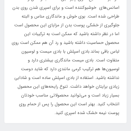
اسانس‌های خوشبوکننده است و برای اسپری شدن روی بدن
طراحی شده است. بوی خوش و ماندگاری مناس و البته
جلوگیری از خشکی پوست بدن از مزایای این محصول است
اما در نظر داشته باشید که ممکن است به ترکیبات این
محصول حساسیت داشته باشید و رد آن هم ممکن است روی
لباس باقی بماند.بادی اسپلش با بادی میست و لوسیون
متفاوت است. بادی میست ماندگاری بیشتری دارد و
لوسیون‌ها هم ترکیب کرمی مانندی دارد که شاید دوست
نداشته باشید. استفاده از بادی اسپلش ساده است و شادابی
زیادی برایتان خواهد داشت. تنوع رایحه‌های این محصول
بسیار زیاد است و می‌توانید محصولاتی مناسب خودتان
انتخاب کنید. بهتر است این محصول را پس از حمام روی
پوست نیمه خشک شده اسپری کنید.