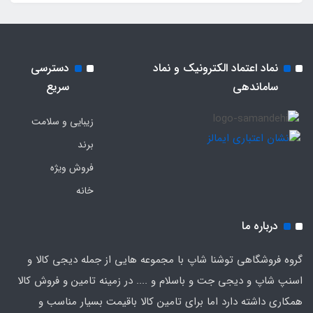
نماد اعتماد الکترونیک و نماد
دسترسی
ساماندهی
سریع
زیبایی و سلامت
برند
فروش ویژه
خانه
درباره ما
گروه فروشگاهی توشنا شاپ با مجموعه هایی از جمله دیجی کالا و
اسنپ شاپ و دیجی جت و باسلام و .... در زمینه تامین و فروش کالا
همکاری داشته دارد اما برای تامین کالا باقیمت بسیار مناسب و