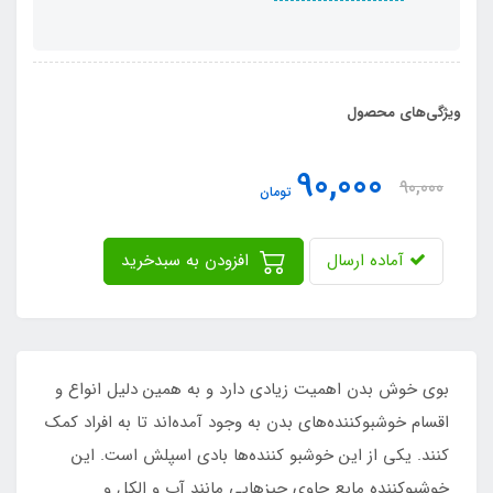
ویژگی‌های محصول
90,000
90,000
تومان
آماده ارسال
افزودن به سبدخرید
بوی خوش بدن اهمیت زیادی دارد و به همین دلیل انواع و
اقسام خوشبوکننده‌های بدن به وجود آمده‌اند تا به افراد کمک
کنند. یکی از این خوشبو کننده‌ها بادی اسپلش است. این
خوشبوکننده مایع حاوی چیزهایی مانند آب و الکل و