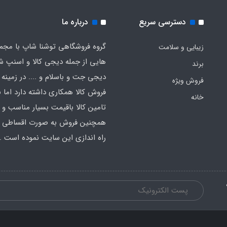
دسترسی سریع
درباره ما
گروه فروشگاهی توشنا شاپ با مجم
زیبایی و سلامت
هایی از جمله دیجی کالا و اسنپ ش
برند
دیجی جت و باسلام و .... در زمینه 
فروش ویژه
فروش کالا همکاری داشته دارد اما ب
خانه
تامین کالا باقیمت بسیار مناسب و
همچنین فروش به صورت اقساطی اق
راه اندازی این سایت نموده است .