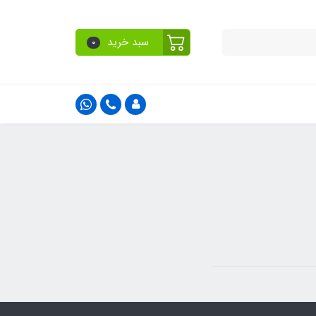
سبد خرید
0