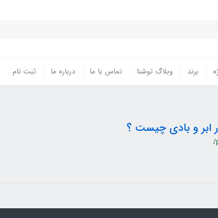
ه
برند
وبلاگ توشنا
تماس با ما
درباره ما
ثبت نام
ر ابر و بادی چیست ؟
/