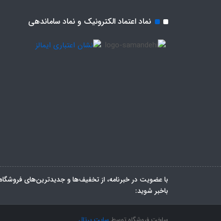
نماد اعتماد الکترونیک و نماد ساماندهی
با عضویت در خبرنامه، از تخفیف‌ها و جدیدترین‌های فروشگاه
باخبر شوید:
ساخت فروشگاه توسط
سایت پرتال